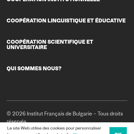
COOPÉRATION LINGUISTIQUE ET ÉDUCATIVE
COOPÉRATION SCIENTIFIQUE ET
UNIVERSITAIRE
QUI SOMMES NOUS?
© 2026 Institut Français de Bulgarie – Tous droits
réservés.
Le site Web utilise des cookies pour personnaliser