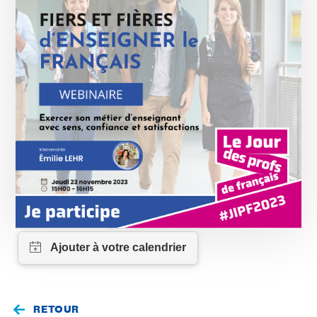
RETOUR