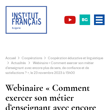
BG
Accueil
Coopérations
Coopération éducative et linguistique
Actualités
Webinaire « Comment exercer son métier
d’enseignant avec encore plus de sens, de confiance et de
satisfactions ? », le 23 novembre 2023 à 15h00
Webinaire « Comment
exercer son métier
d’enseignant avec encore