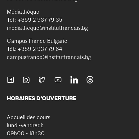
Médiathèque
Tél : +359 2 937 79 35
mediatheque@institutfrancais.bg
Campus France Bulgarie
Tél.: +359 2 937 79 64
campusfrance@institutfrancais.bg
HORAIRES D’OUVERTURE
Accueil des cours
lundi-vendredi:
09h00 - 18h30