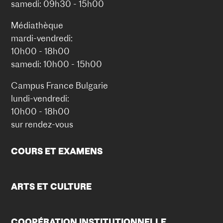
samedi: 09h30 - 15h00
Médiathèque
mardi-vendredi:
10h00 - 18h00
samedi: 10h00 - 15h00
Campus France Bulgarie
lundi-vendredi:
10h00 - 18h00
sur rendez-vous
COURS ET EXAMENS
ARTS ET CULTURE
COOPÉRATION INSTITUTIONNELLE