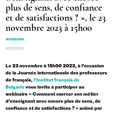
plus de sens, de confiance
et de satisfactions ? », le 23
novembre 2023 à 15h00
WEBINAIRE
02.11.2023
Le 23 novembre à 15h00 2023, à l’occasion
de la Journée internationale des professeurs
de français,
l’Institut français de
Bulgarie
vous invite à participer au
webinaire « Comment exercer son métier
d’enseignant avec encore plus de sens, de
confiance et de satisfactions ? » animé par