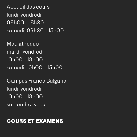
Accueil des cours
lundi-vendredi:
09h00 - 18h30
samedi: 09h30 - 15h00
Médiathèque
mardi-vendredi:
10h00 - 18h00
samedi: 10h00 - 15h00
Campus France Bulgarie
lundi-vendredi:
10h00 - 18h00
sur rendez-vous
COURS ET EXAMENS