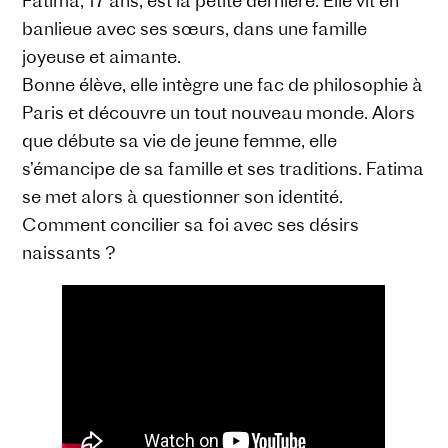
Fatima, 17 ans, est la petite dernière. Elle vit en
banlieue avec ses sœurs, dans une famille
joyeuse et aimante.
Bonne élève, elle intègre une fac de philosophie à
Paris et découvre un tout nouveau monde. Alors
que débute sa vie de jeune femme, elle
s’émancipe de sa famille et ses traditions. Fatima
se met alors à questionner son identité.
Comment concilier sa foi avec ses désirs
naissants ?