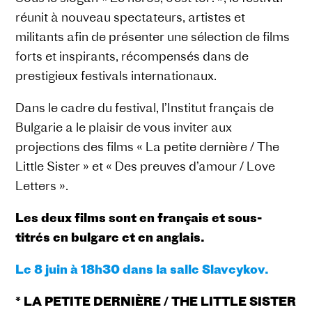
réunit à nouveau spectateurs, artistes et
militants afin de présenter une sélection de films
forts et inspirants, récompensés dans de
prestigieux festivals internationaux.
Dans le cadre du festival, l’Institut français de
Bulgarie a le plaisir de vous inviter aux
projections des films « La petite dernière / The
Little Sister » et « Des preuves d’amour / Love
Letters ».
Les deux films sont en français et sous-
titrés en bulgare et en anglais.
Le 8 juin à 18h30 dans la salle Slaveykov.
* LA PETITE DERNIÈRE / THE LITTLE SISTER