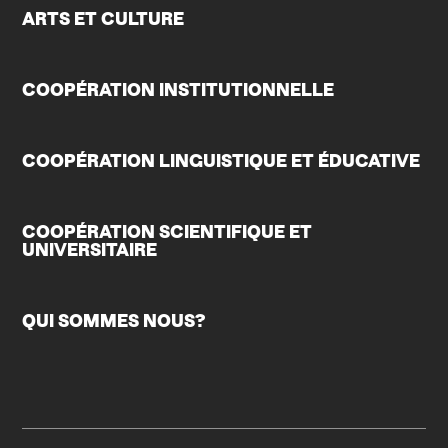
ARTS ET CULTURE
COOPÉRATION INSTITUTIONNELLE
COOPÉRATION LINGUISTIQUE ET ÉDUCATIVE
COOPÉRATION SCIENTIFIQUE ET
UNIVERSITAIRE
QUI SOMMES NOUS?