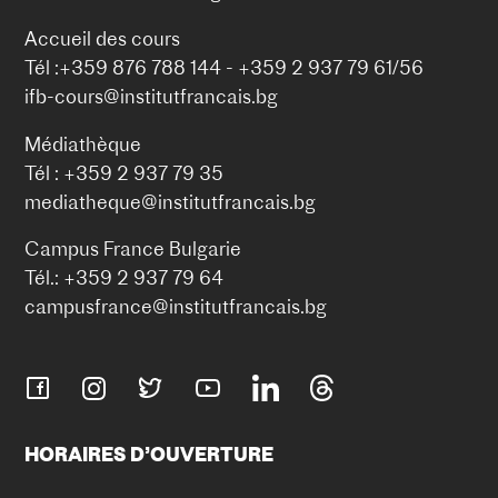
Accueil des cours
Tél :+359 876 788 144 - +359 2 937 79 61/56
ifb-cours@institutfrancais.bg
Médiathèque
Tél : +359 2 937 79 35
mediatheque@institutfrancais.bg
Campus France Bulgarie
Tél.: +359 2 937 79 64
campusfrance@institutfrancais.bg
HORAIRES D’OUVERTURE