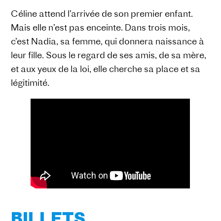
Céline attend l’arrivée de son premier enfant.
Mais elle n’est pas enceinte. Dans trois mois,
c’est Nadia, sa femme, qui donnera naissance à
leur fille. Sous le regard de ses amis, de sa mère,
et aux yeux de la loi, elle cherche sa place et sa
légitimité.
BILLETS