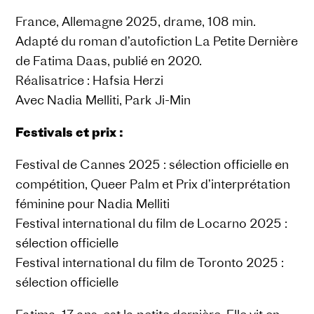
France, Allemagne 2025, drame, 108 min.
Adapté du roman d’autofiction La Petite Dernière
de Fatima Daas, publié en 2020.
Réalisatrice : Hafsia Herzi
Avec Nadia Melliti, Park Ji-Min
Festivals et prix :
Festival de Cannes 2025 : sélection officielle en
compétition, Queer Palm et Prix d’interprétation
féminine pour Nadia Melliti
Festival international du film de Locarno 2025 :
sélection officielle
Festival international du film de Toronto 2025 :
sélection officielle