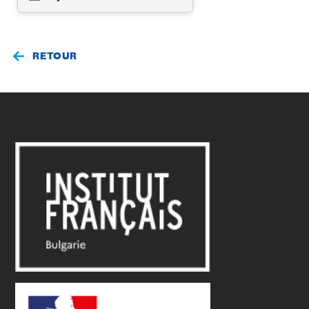
RETOUR