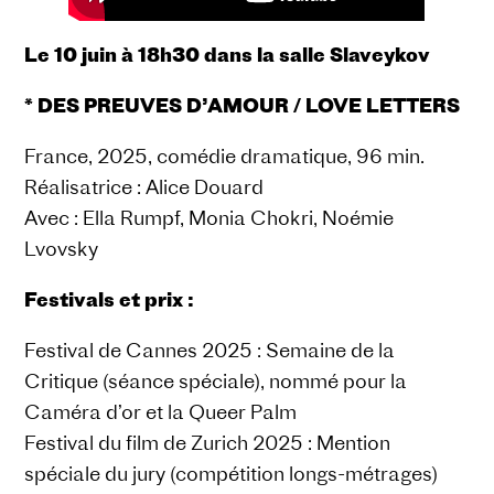
Le 10 juin à 18h30 dans la salle Slaveykov
*
DES PREUVES D’AMOUR / LOVE LETTERS
France, 2025, comédie dramatique, 96 min.
Réalisatrice : Alice Douard
Avec : Ella Rumpf, Monia Chokri, Noémie
Lvovsky
Festivals et prix :
Festival de Cannes 2025 : Semaine de la
Critique (séance spéciale), nommé pour la
Caméra d’or et la Queer Palm
Festival du film de Zurich 2025 : Mention
spéciale du jury (compétition longs-métrages)