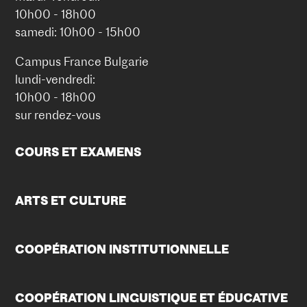
10h00 - 18h00
samedi: 10h00 - 15h00
Campus France Bulgarie
lundi-vendredi:
10h00 - 18h00
sur rendez-vous
COURS ET EXAMENS
ARTS ET CULTURE
COOPÉRATION INSTITUTIONNELLE
COOPÉRATION LINGUISTIQUE ET ÉDUCATIVE