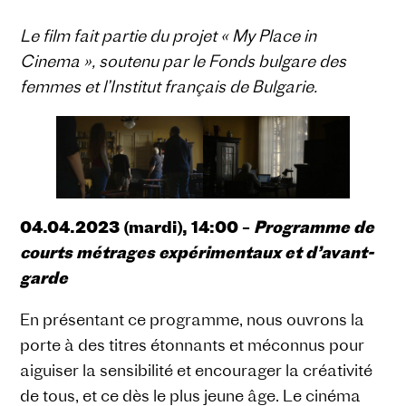
Le film fait partie du projet « My Place in
Cinema », soutenu par le Fonds bulgare des
femmes et l’Institut français de Bulgarie.
04.04.2023 (mardi), 14:00 –
Programme de
courts métrages expérimentaux et d’avant-
garde
En présentant ce programme, nous ouvrons la
porte à des titres étonnants et méconnus pour
aiguiser la sensibilité et encourager la créativité
de tous, et ce dès le plus jeune âge. Le cinéma