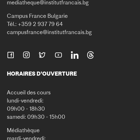
mediatheque@institutfrancais.bg
Campus France Bulgarie
Tél.: +359 2 937 79 64
campusfrance@institutfrancais.bg
HORAIRES D’OUVERTURE
Accueil des cours
lundi-vendredi:
09h00 - 18h30
samedi: 09h30 - 15h00
Médiathèque
mardi-vendredi: