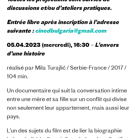
discussions et/ou d’ateliers pratiques.
Entrée libre après inscription à l’adresse
suivante :
cinedbulgaria@gmail.com
05.04.2023 (mercredi), 16:30
–
L’envers
d’une histoire
réalisé par Mila Turajlić / Serbie-France / 2017 /
104 min.
Un documentaire qui suit la conversation intime
entre une mère et sa fille sur un conflit qui divise
non seulement leur appartement, mais aussi leur
pays.
L’un des sujets du film est de lier la biographie