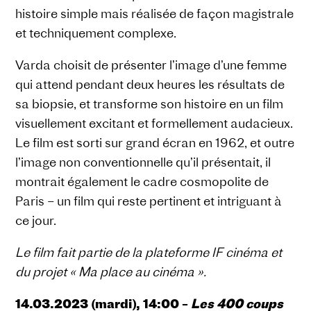
histoire simple mais réalisée de façon magistrale
et techniquement complexe.
Varda choisit de présenter l’image d’une femme
qui attend pendant deux heures les résultats de
sa biopsie, et transforme son histoire en un film
visuellement excitant et formellement audacieux.
Le film est sorti sur grand écran en 1962, et outre
l’image non conventionnelle qu’il présentait, il
montrait également le cadre cosmopolite de
Paris – un film qui reste pertinent et intriguant à
ce jour.
Le film fait partie de la plateforme IF cinéma et
du projet « Ma place au cinéma ».
14.03.2023 (mardi), 14:00 –
Les 400 coups