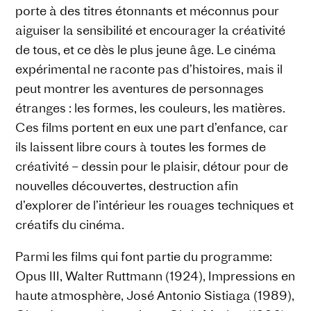
porte à des titres étonnants et méconnus pour
aiguiser la sensibilité et encourager la créativité
de tous, et ce dès le plus jeune âge. Le cinéma
expérimental ne raconte pas d’histoires, mais il
peut montrer les aventures de personnages
étranges : les formes, les couleurs, les matières.
Ces films portent en eux une part d’enfance, car
ils laissent libre cours à toutes les formes de
créativité – dessin pour le plaisir, détour pour de
nouvelles découvertes, destruction afin
d’explorer de l’intérieur les rouages techniques et
créatifs du cinéma.
Parmi les films qui font partie du programme:
Opus III, Walter Ruttmann (1924), Impressions en
haute atmosphère, José Antonio Sistiaga (1989),