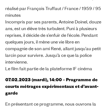
réalisé par François Truffaut / France / 1959 / 95
minutes
Incompris par ses parents, Antoine Doinel, douze
ans, est un élève très turbulent. Puni à plusieurs
reprises, il décide de s’enfuir de l’école. Pendant
quelques jours, il mène une vie libre en
compagnie de son ami René, allant jusqu’au petit
larcin pour survivre. Jusqu’à ce que la police
intervienne.
Le film fait partie de la plateforme IF cinéma
07.02.2023 (mardi), 14:00 – Programme de
courts métrages expérimentaux et d’avant-
garde
En présentant ce programme, nous ouvrons la