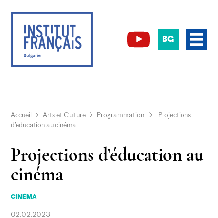
BG
Accueil
Arts et Culture
Programmation
Projections
d’éducation au cinéma
Projections d’éducation au
cinéma
CINÉMA
02.02.2023