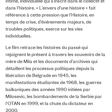
intime, individuelle qui s’inscrit dans le collectif et
dans l’histoire. « L’envers d’une histoire » fait
référence à cette pression que l’Histoire, en
temps de crise, d’événements majeurs, de
troubles politiques, exerce sur les vies
individuelles.
Le film retrace les histoires du passé qui
rejoignent le présent à travers les souvenirs de la
mère de Mila et les documents d’archives qui
détaillent les processus politiques depuis la
libération de Belgrade en 1945, les
manifestations étudiantes de 1968, les guerres
balkaniques des années 1990 initiées par
Milosevic, les bombardements de la Serbie par
l’OTAN en 1999, et la chute du dictateur en
2000.