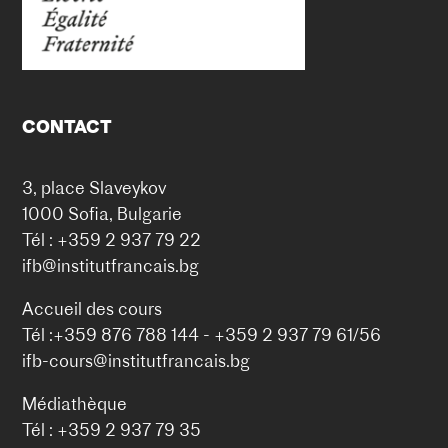
CONTACT
3, place Slaveykov
1000 Sofia, Bulgarie
Tél : +359 2 937 79 22
ifb@institutfrancais.bg
Accueil des cours
Tél :+359 876 788 144 - +359 2 937 79 61/56
ifb-cours@institutfrancais.bg
Médiathèque
Tél : +359 2 937 79 35