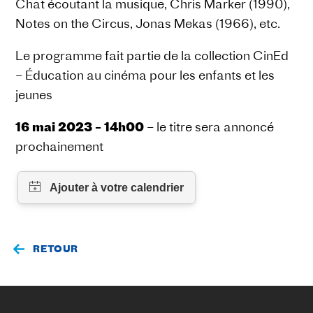
Chat écoutant la musique, Chris Marker (1990),
Notes on the Circus, Jonas Mekas (1966), etc.
Le programme fait partie de la collection CinEd
– Éducation au cinéma pour les enfants et les
jeunes
16 mai 2023 – 14h00
– le titre sera annoncé
prochainement
RETOUR