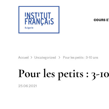
COURS E
Accueil
Uncategorized
Pour les petits : 3-10 ans
Pour les petits : 3-1
25.06.2021