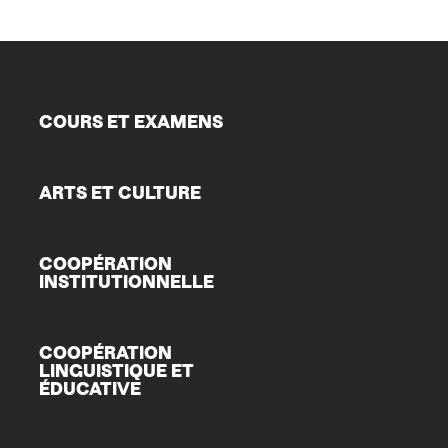
COURS ET EXAMENS
ARTS ET CULTURE
COOPÉRATION
INSTITUTIONNELLE
COOPÉRATION
LINGUISTIQUE ET
ÉDUCATIVE