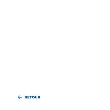
RETOUR