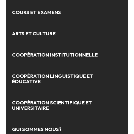
COURS ET EXAMENS
ARTS ET CULTURE
COOPÉRATION INSTITUTIONNELLE
COOPÉRATION LINGUISTIQUE ET
ÉDUCATIVE
COOPÉRATION SCIENTIFIQUE ET
UNIVERSITAIRE
QUI SOMMES NOUS?