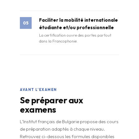
Faciliter la mobilité internationale
05
étudiante et/ou professionnelle
La certification ouvre des portes partout
dans la Francophonie.
AVANT L’EXAMEN
Se préparer aux
examens
L’Institut français de Bulgarie propose des cours
de préparation adaptés à chaque niveau.
Retrouvez ci-dessous les formules disponibles