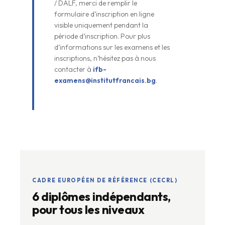
/ DALF, merci de remplir le
formulaire d’inscription en ligne
visible uniquement pendant la
période d’inscription. Pour plus
d’informations sur les examens et les
inscriptions, n’hésitez pas à nous
contacter à
ifb-
examens@institutfrancais.bg
.
CADRE EUROPÉEN DE RÉFÉRENCE (CECRL)
6 diplômes indépendants,
pour tous les niveaux