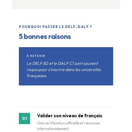
POURQUOI PASSER LE DELF-DALF ?
5 bonnes raisons
À RETENIR
Le DELF B2 et le DALF C1 sont souvent
requis pour s’inscrire dans les universités
françaises.
Valider son niveau de français
01
Une certification officielle et reconnue
internationalement.