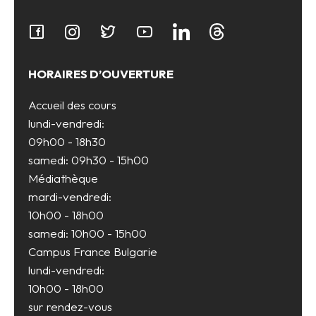
HORAIRES D’OUVERTURE
Accueil des cours
lundi-vendredi:
09h00 - 18h30
samedi: 09h30 - 15h00
Médiathèque
mardi-vendredi:
10h00 - 18h00
samedi: 10h00 - 15h00
Campus France Bulgarie
lundi-vendredi:
10h00 - 18h00
sur rendez-vous