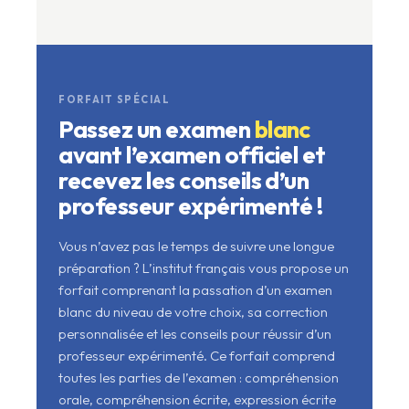
FORFAIT SPÉCIAL
Passez un examen
blanc
avant l’examen officiel et
recevez les conseils d’un
professeur expérimenté !
Vous n’avez pas le temps de suivre une longue
préparation ? L’institut français vous propose un
forfait comprenant la passation d’un examen
blanc du niveau de votre choix, sa correction
personnalisée et les conseils pour réussir d’un
professeur expérimenté. Ce forfait comprend
toutes les parties de l’examen : compréhension
orale, compréhension écrite, expression écrite