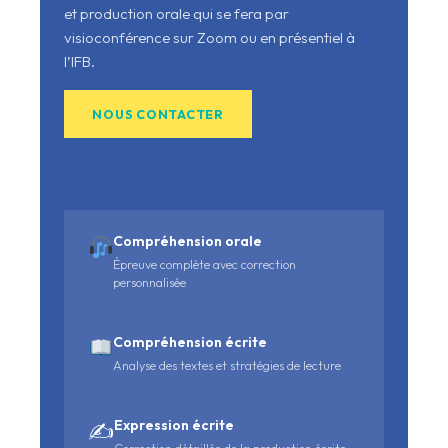
et production orale qui se fera par
visioconférence sur Zoom ou en présentiel à
l’IFB.
NOUS CONTACTER
Compréhension orale
Épreuve complète avec correction
personnalisée
Compréhension écrite
Analyse des textes et stratégies de lecture
Expression écrite
✍️