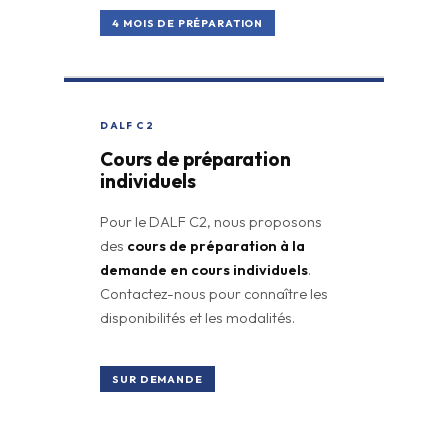
4 MOIS DE PRÉPARATION
DALF C2
Cours de préparation
individuels
Pour le DALF C2, nous proposons
des
cours de préparation à la
demande en cours individuels
.
Contactez-nous pour connaître les
disponibilités et les modalités.
SUR DEMANDE