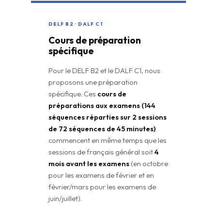
DELF B2 · DALF C1
Cours de préparation
spécifique
Pour le DELF B2 et le DALF C1, nous
proposons une préparation
spécifique. Ces
cours de
préparations aux examens (144
séquences réparties sur 2 sessions
de 72 séquences de 45 minutes)
commencent en même temps que les
sessions de français général soit
4
mois avant les examens
(en octobre
pour les examens de février et en
février/mars pour les examens de
juin/juillet).