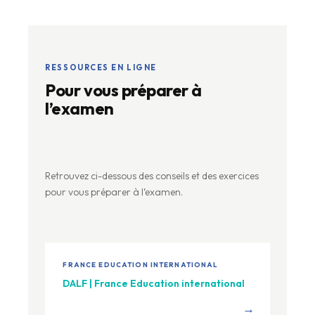
RESSOURCES EN LIGNE
Pour vous préparer à
l’examen
Retrouvez ci-dessous des conseils et des exercices
pour vous préparer à l’examen.
FRANCE EDUCATION INTERNATIONAL
DALF | France Education international
→