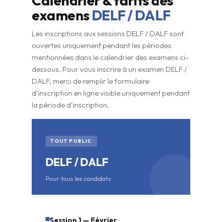
Calendrier & tarifs des
examens
DELF / DALF
Les inscriptions aux sessions DELF / DALF sont
ouvertes uniquement pendant les périodes
mentionnées dans le calendrier des examens ci-
dessous. Pour vous inscrire à un examen DELF /
DALF, merci de remplir le formulaire
d’inscription en ligne visible uniquement pendant
la période d’inscription.
TOUT PUBLIC
DELF / DALF
Pour tous les candidats
Session 1 — Février