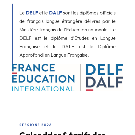
Le
DELF
et le
DALF
sont les diplômes officiels
de français langue étrangère délivrés par le
Ministère français de l’Education nationale. Le
DELF est le diplôme d’Etudes en Langue
Française et le DALF est le Diplôme
Approfondi en Langue Française.
SESSIONS 2026