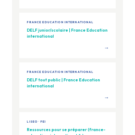
FRANCE EDUCATION INTERNATIONAL
DELF junior/scolaire | France Education
international
→
FRANCE EDUCATION INTERNATIONAL
DELF tout public | France Education
international
→
LISEO · FEI
Ressources pour se préparer (france-