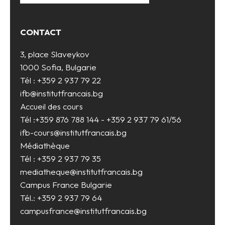
CONTACT
3, place Slaveykov
1000 Sofia, Bulgarie
Tél : +359 2 937 79 22
ifb@institutfrancais.bg
Accueil des cours
Tél :+359 876 788 144 - +359 2 937 79 61/56
ifb-cours@institutfrancais.bg
Médiathèque
Tél : +359 2 937 79 35
mediatheque@institutfrancais.bg
Campus France Bulgarie
Tél.: +359 2 937 79 64
campusfrance@institutfrancais.bg