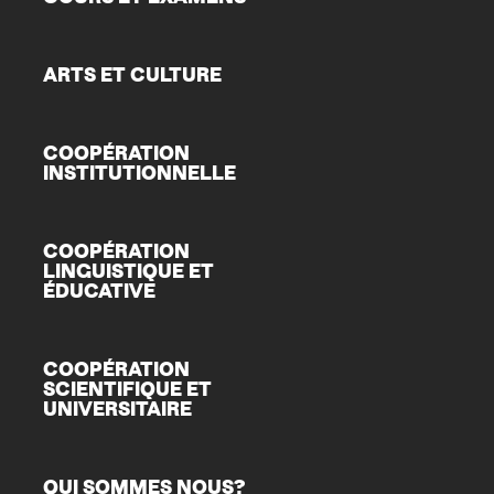
ARTS ET CULTURE
COOPÉRATION
INSTITUTIONNELLE
COOPÉRATION
LINGUISTIQUE ET
ÉDUCATIVE
COOPÉRATION
SCIENTIFIQUE ET
UNIVERSITAIRE
QUI SOMMES NOUS?