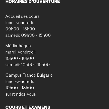
HORAIRES D’OUVERTURE
Accueil des cours
lundi-vendredi:
09h00 - 18h30
samedi: 09h30 - 15h00
Médiathèque
mardi-vendredi:
10h00 - 18h00
samedi: 10h00 - 15h00
Campus France Bulgarie
lundi-vendredi:
10h00 - 18h00
sur rendez-vous
COURS ET EXAMENS