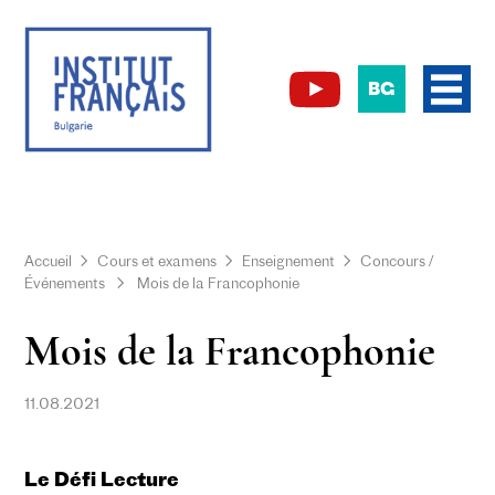
BG
Accueil
Cours et examens
Enseignement
Concours /
Événements
Mois de la Francophonie
Mois de la Francophonie
11.08.2021
Le Défi Lecture