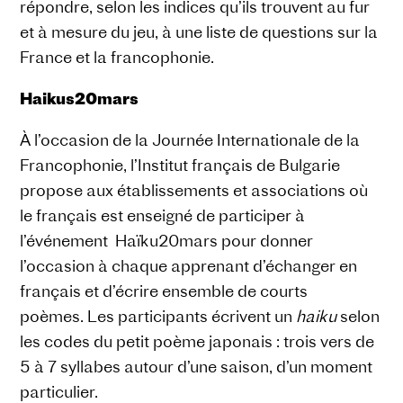
répondre, selon les indices qu’ils trouvent au fur
et à mesure du jeu, à une liste de questions sur la
France et la francophonie.
Haikus20mars
À l’occasion de la Journée Internationale de la
Francophonie, l’Institut français de Bulgarie
propose aux établissements et associations où
le français est enseigné de participer à
l’événement Haïku20mars pour donner
l’occasion à chaque apprenant d’échanger en
français et d’écrire ensemble de courts
poèmes. Les participants écrivent un
haiku
selon
les codes du petit poème japonais : trois vers de
5 à 7 syllabes autour d’une saison, d’un moment
particulier.