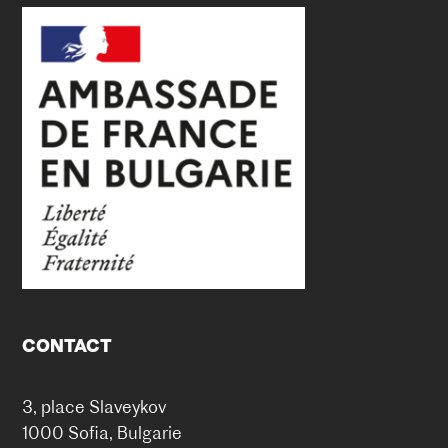
CONTACT
3, place Slaveykov
1000 Sofia, Bulgarie