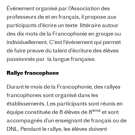
Événement organisé par l’Association des
professeurs de et en français, il propose aux
participants d’écrire un texte littéraire autour
des dix mots de la Francophonie en groupe ou
individuellement. C’est l’évènement qui permet
de faire preuve du talent d’écriture des élèves
passionnés par la langue française.
Rallye francophone
Durant le mois de la Francophonie, des rallyes
francophones sont organisé dans les
établissements. Les participants sont réunis en
ème
équipe constituée de 8 élèves de 8
et sont
accompagnés d’un enseignant de français ou de
DNL. Pendant le rallye, les élèves doivent