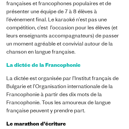
françaises et francophones populaires et de
présenter une équipe de 7 à 8 élèves à
l’événement final. Le karaoké n’est pas une
compétition, c’est l’occasion pour les élèves (et
leurs enseignants accompagnateurs) de passer
un moment agréable et convivial autour de la
chanson en langue française.
La dictée de la Francophonie
La dictée est organisée par l’Institut français de
Bulgarie et l’Organisation internationale de la
Francophonie à partir des dix mots de la
Francophonie. Tous les amoureux de langue
française peuvent y prendre part.
Le marathon d’écriture