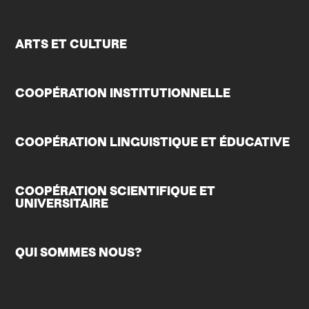
ARTS ET CULTURE
COOPÉRATION INSTITUTIONNELLE
COOPÉRATION LINGUISTIQUE ET ÉDUCATIVE
COOPÉRATION SCIENTIFIQUE ET
UNIVERSITAIRE
QUI SOMMES NOUS?