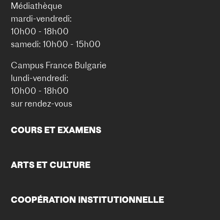
Médiathèque
mardi-vendredi:
10h00 - 18h00
samedi: 10h00 - 15h00
Campus France Bulgarie
lundi-vendredi:
10h00 - 18h00
sur rendez-vous
COURS ET EXAMENS
ARTS ET CULTURE
COOPÉRATION INSTITUTIONNELLE