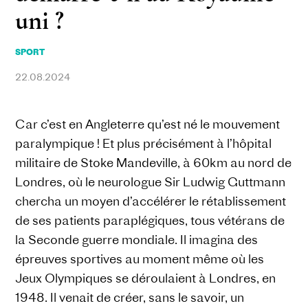
uni ?
SPORT
22.08.2024
Car c’est en Angleterre qu’est né le mouvement
paralympique ! Et plus précisément à l’hôpital
militaire de Stoke Mandeville, à 60km au nord de
Londres, où le neurologue Sir Ludwig Guttmann
chercha un moyen d’accélérer le rétablissement
de ses patients paraplégiques, tous vétérans de
la Seconde guerre mondiale. Il imagina des
épreuves sportives au moment même où les
Jeux Olympiques se déroulaient à Londres, en
1948. Il venait de créer, sans le savoir, un