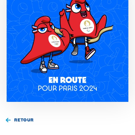
RETOUR