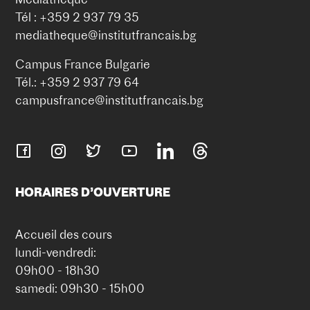
Tél : +359 2 937 79 35
mediatheque@institutfrancais.bg
Campus France Bulgarie
Tél.: +359 2 937 79 64
campusfrance@institutfrancais.bg
HORAIRES D’OUVERTURE
Accueil des cours
lundi-vendredi:
09h00 - 18h30
samedi: 09h30 - 15h00