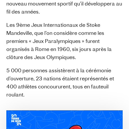
nouveau mouvement sportif qu’il développera au
fil des années.
Les 9ème Jeux Internationaux de Stoke
Mandeville, que l’on considère comme les
premiers « Jeux Paralympiques » furent
organisés à Rome en 1960, six jours après la
clôture des Jeux Olympiques.
5 000 personnes assistèrent à la cérémonie
d’ouverture, 23 nations étaient représentés et
400 athlètes concoururent, tous en fauteuil
roulant.