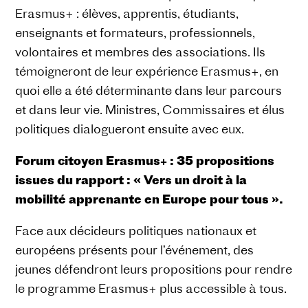
Erasmus+ : élèves, apprentis, étudiants,
enseignants et formateurs, professionnels,
volontaires et membres des associations. Ils
témoigneront de leur expérience Erasmus+, en
quoi elle a été déterminante dans leur parcours
et dans leur vie. Ministres, Commissaires et élus
politiques dialogueront ensuite avec eux.
Forum citoyen Erasmus+ : 35 propositions
issues du rapport : « Vers un droit à la
mobilité apprenante en Europe pour tous ».
Face aux décideurs politiques nationaux et
européens présents pour l’événement, des
jeunes défendront leurs propositions pour rendre
le programme Erasmus+ plus accessible à tous.