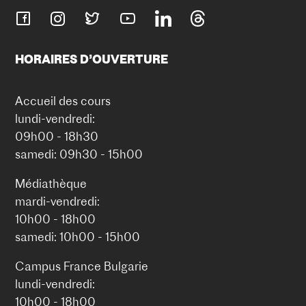
HORAIRES D’OUVERTURE
Accueil des cours
lundi-vendredi:
09h00 - 18h30
samedi: 09h30 - 15h00
Médiathèque
mardi-vendredi:
10h00 - 18h00
samedi: 10h00 - 15h00
Campus France Bulgarie
lundi-vendredi:
10h00 - 18h00