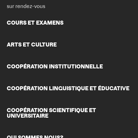
sur rendez-vous
COURS ET EXAMENS
ARTS ET CULTURE
COOPÉRATION INSTITUTIONNELLE
COOPÉRATION LINGUISTIQUE ET ÉDUCATIVE
COOPÉRATION SCIENTIFIQUE ET
UNIVERSITAIRE
QUI SOMMES NOUS?