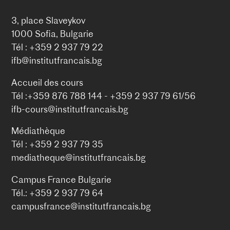
3, place Slaveykov
1000 Sofia, Bulgarie
Tél : +359 2 937 79 22
ifb@institutfrancais.bg
Accueil des cours
Tél :+359 876 788 144 - +359 2 937 79 61/56
ifb-cours@institutfrancais.bg
Médiathèque
Tél : +359 2 937 79 35
mediatheque@institutfrancais.bg
Campus France Bulgarie
Tél.: +359 2 937 79 64
campusfrance@institutfrancais.bg