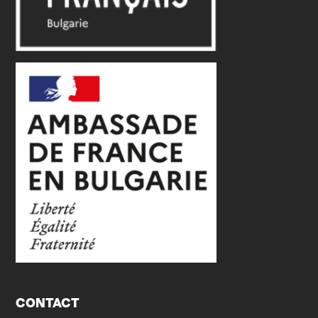
CONTACT