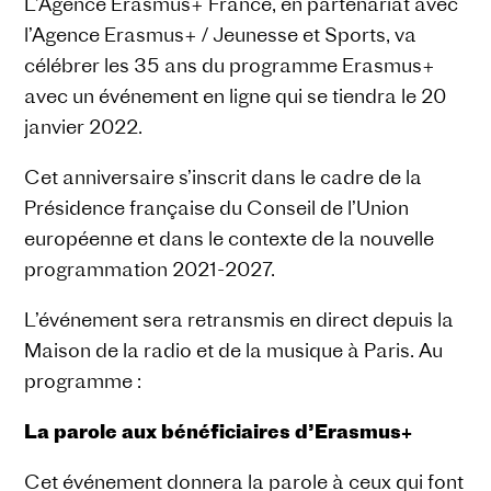
L’Agence Erasmus+ France, en partenariat avec
l’Agence Erasmus+ / Jeunesse et Sports, va
célébrer les 35 ans du programme Erasmus+
avec un événement en ligne qui se tiendra le 20
janvier 2022.
Cet anniversaire s’inscrit dans le cadre de la
Présidence française du Conseil de l’Union
européenne et dans le contexte de la nouvelle
programmation 2021-2027.
L’événement sera retransmis en direct depuis la
Maison de la radio et de la musique à Paris. Au
programme :
La parole aux bénéficiaires d’Erasmus+
Cet événement donnera la parole à ceux qui font