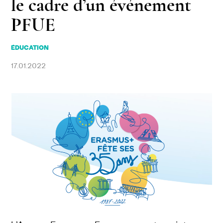
le cadre d’un événement
PFUE
ÉDUCATION
17.01.2022