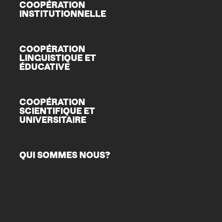
COOPÉRATION
INSTITUTIONNELLE
COOPÉRATION
LINGUISTIQUE ET
ÉDUCATIVE
COOPÉRATION
SCIENTIFIQUE ET
UNIVERSITAIRE
QUI SOMMES NOUS?