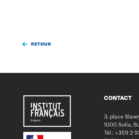
RETOUR
CONTACT
3, place Slave
1000 Sofia, Bu
Tél : +359 2 