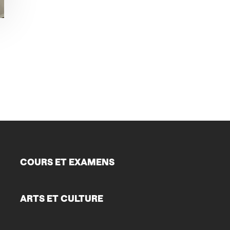
COURS ET EXAMENS
ARTS ET CULTURE