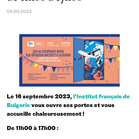
05.09.2023
Le 16 septembre 2023,
l’Institut français de
Bulgarie
vous ouvre ses portes et vous
accueille chaleureusement !
De 11h00 à 17h00 :