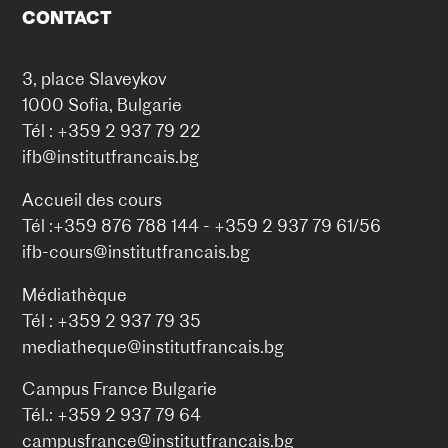
CONTACT
3, place Slaveykov
1000 Sofia, Bulgarie
Tél : +359 2 937 79 22
ifb@institutfrancais.bg
Accueil des cours
Tél :+359 876 788 144 - +359 2 937 79 61/56
ifb-cours@institutfrancais.bg
Médiathèque
Tél : +359 2 937 79 35
mediatheque@institutfrancais.bg
Campus France Bulgarie
Tél.: +359 2 937 79 64
campusfrance@institutfrancais.bg