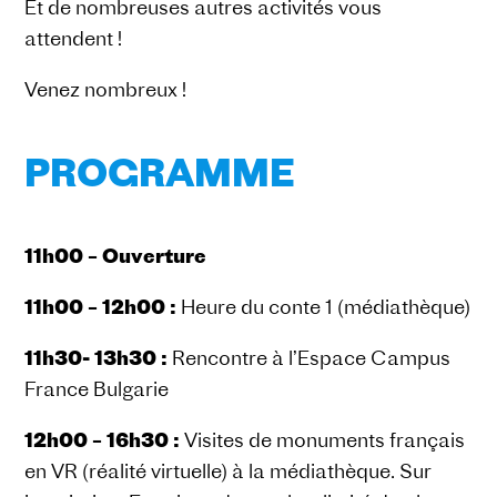
Et de nombreuses autres activités vous
attendent !
Venez nombreux !
PROGRAMME
11h
00 – Ouverture
11h00 – 12h00 :
Heure du conte 1 (médiathèque)
11h30- 13h30 :
Rencontre à l’Espace Campus
France Bulgarie
12h00 – 16h30 :
Visites de monuments français
en VR (réalité virtuelle) à la médiathèque. Sur