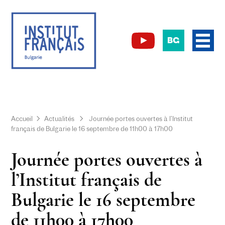
BG
Accueil
Actualités
Journée portes ouvertes à l’Institut
français de Bulgarie le 16 septembre de 11h00 à 17h00
Journée portes ouvertes à
l’Institut français de
Bulgarie le 16 septembre
de 11h00 à 17h00