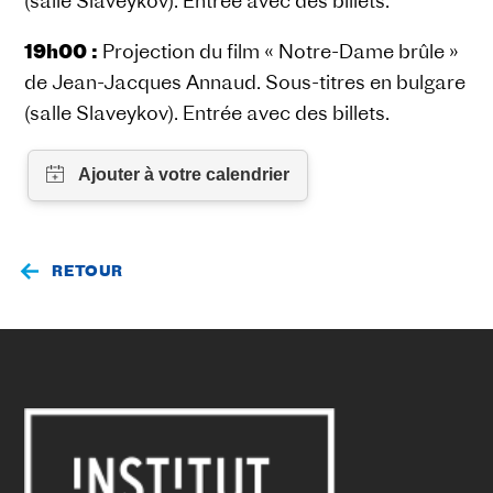
(salle Slaveykov). Entrée avec des billets.
19h00 :
Projection du film « Notre-Dame brûle »
de Jean-Jacques Annaud. Sous-titres en bulgare
(salle Slaveykov). Entrée avec des billets.
RETOUR