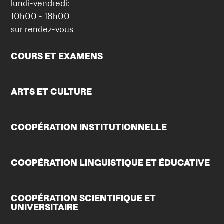
lundi-vendredi:
10h00 - 18h00
sur rendez-vous
COURS ET EXAMENS
ARTS ET CULTURE
COOPÉRATION INSTITUTIONNELLE
COOPÉRATION LINGUISTIQUE ET ÉDUCATIVE
COOPÉRATION SCIENTIFIQUE ET
UNIVERSITAIRE