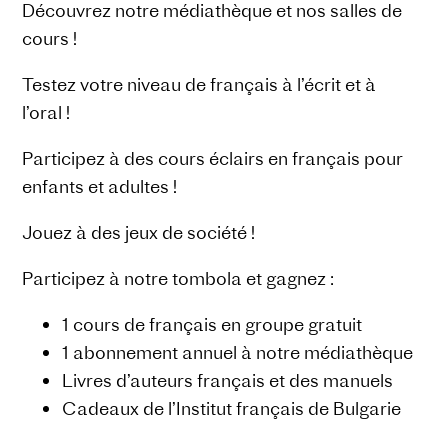
Découvrez notre médiathèque et nos salles de
cours !
Testez votre niveau de français à l’écrit et à
l’oral !
Participez à des cours éclairs en français pour
enfants et adultes !
Jouez à des jeux de société !
Participez à notre tombola et gagnez :
1 cours de français en groupe gratuit
1 abonnement annuel à notre médiathèque
Livres d’auteurs français et des manuels
Cadeaux de l’Institut français de Bulgarie