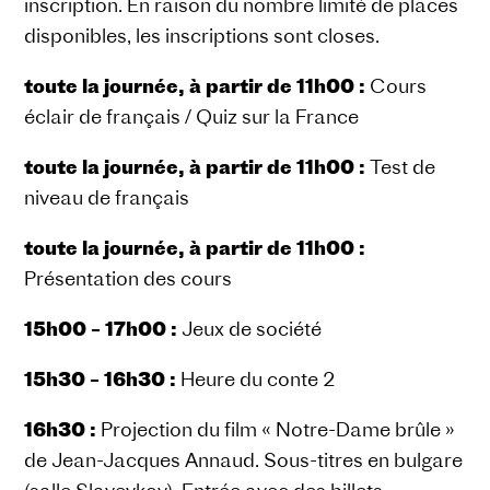
inscription. En raison du nombre limité de places
disponibles, les inscriptions sont closes.
toute la journée, à partir de 11h00 :
Cours
éclair de français / Quiz sur la France
toute la journée, à partir de 11h00 :
Test de
niveau de français
toute la journée, à partir de 11h00 :
Présentation des cours
15h00 – 17h00 :
Jeux de société
15h30 – 16h30 :
Heure du conte 2
16h30 :
Projection du film « Notre-Dame brûle »
de Jean-Jacques Annaud. Sous-titres en bulgare