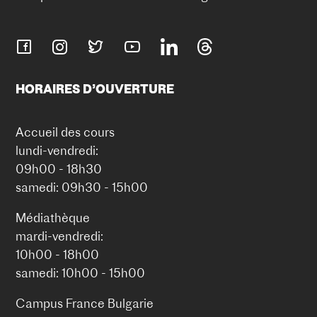
HORAIRES D’OUVERTURE
Accueil des cours
lundi-vendredi:
09h00 - 18h30
samedi: 09h30 - 15h00
Médiathèque
mardi-vendredi:
10h00 - 18h00
samedi: 10h00 - 15h00
Campus France Bulgarie