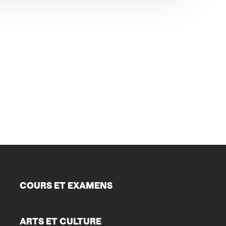
COURS ET EXAMENS
ARTS ET CULTURE