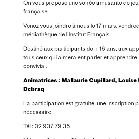
On vous propose une soirée amusante de jeux
française.
Venez vous joindre à nous le 17 mars, vendred
médiathèque de l’Institut Français.
Destiné aux participants de + 16 ans, aux app
tous ceux qui aimeraient parler et apprendre 
convivial.
Animatrices : Mallaurie Cupillard, Louise
Debraq
La participation est gratuite, une inscription
nécessaire
Tél : 02 937 79 35