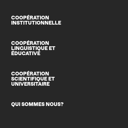
COOPÉRATION
INSTITUTIONNELLE
COOPÉRATION
LINGUISTIQUE ET
ÉDUCATIVE
COOPÉRATION
SCIENTIFIQUE ET
UNIVERSITAIRE
QUI SOMMES NOUS?