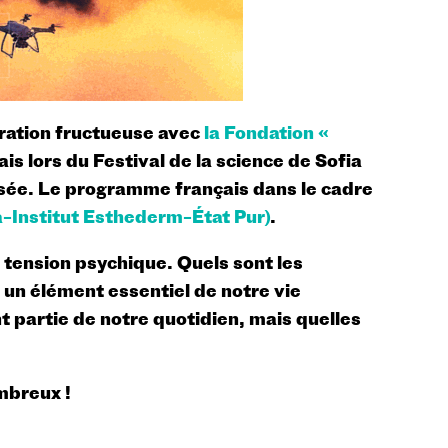
ration fructueuse avec
la Fondation «
ais lors du Festival de la science de Sofia
ussée. Le programme français dans le cadre
Institut Esthederm–État Pur)
.
tension psychique. Quels sont les
un élément essentiel de notre vie
t partie de notre quotidien, mais quelles
mbreux !