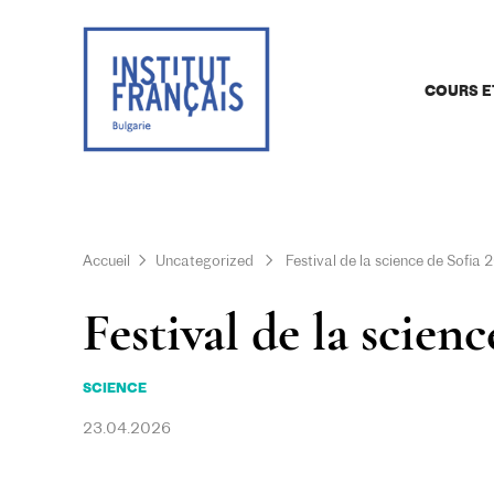
COURS E
Accueil
Uncategorized
Festival de la science de Sofia 
Festival de la scien
SCIENCE
23.04.2026