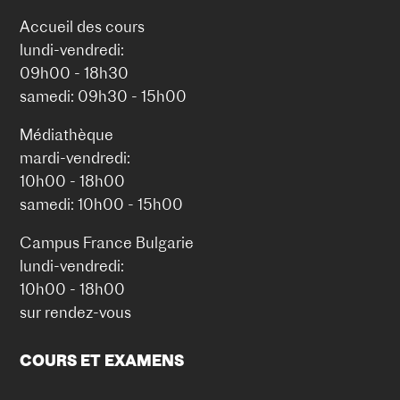
Accueil des cours
lundi-vendredi:
09h00 - 18h30
samedi: 09h30 - 15h00
Médiathèque
mardi-vendredi:
10h00 - 18h00
samedi: 10h00 - 15h00
Campus France Bulgarie
lundi-vendredi:
10h00 - 18h00
sur rendez-vous
COURS ET EXAMENS