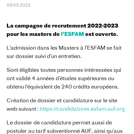
09.03.2022
La campagne de recrutement 2022-2023
pour les masters de
l’ESFAM
est ouverte.
L’admission dans les Masters à l’ESFAM se fait
sur dossier suivi d’un entretien.
Sont éligibles toutes personnes intéressées qui
ont validé 4 années d’études supérieures ou
obtenu l’équivalent de 240 crédits européens.
Création de dossier et candidature sur le site
web suivant :
https://candidatures.esfam.auf.org
Le dossier de candidature permet aussi de
postuler au tarif subventionné AUF, ainsi qu’aux