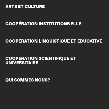
ARTS ET CULTURE
COOPÉRATION INSTITUTIONNELLE
COOPÉRATION LINGUISTIQUE ET ÉDUCATIVE
COOPÉRATION SCIENTIFIQUE ET
UNIVERSITAIRE
QUI SOMMES NOUS?