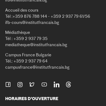
Accueil des cours
Tél :+359 876 788 144 - +359 2 937 79 61/56
ifb-cours@institutfrancais.bg
Médiathèque
Tél : +359 2 937 79 35
mediatheque@institutfrancais.bg
Campus France Bulgarie
Tél.: +359 2 937 79 64
campusfrance@institutfrancais.bg
HORAIRES D’OUVERTURE