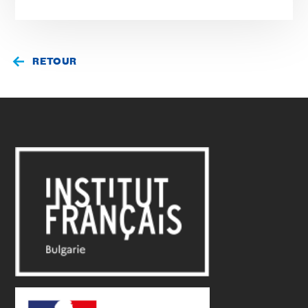
RETOUR