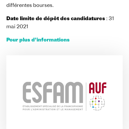
différentes bourses.
Date limite de dépôt des candidatures
: 31
mai 2021
Pour plus d’informations