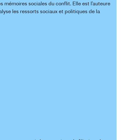
s mémoires sociales du conflit. Elle est l’auteure
alyse les ressorts sociaux et politiques de la