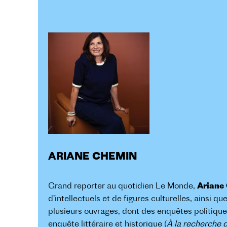
ARIANE CHEMIN
Grand reporter au quotidien Le Monde,
Ariane
d’intellectuels et de figures culturelles, ainsi 
plusieurs ouvrages, dont des enquêtes politique
enquête littéraire et historique (
À la recherche 