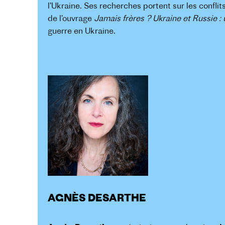
l’Ukraine. Ses recherches portent sur les conflit
de l’ouvrage
Jamais frères ? Ukraine et Russie :
guerre en Ukraine.
AGNÈS DESARTHE