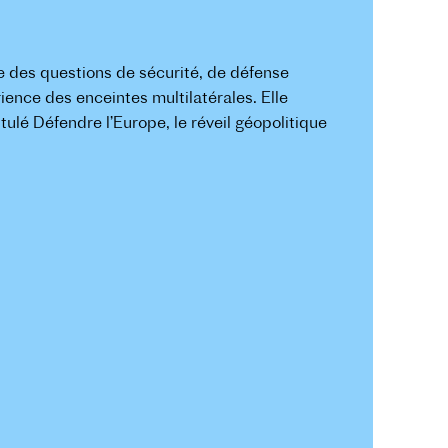
te des questions de sécurité, de défense
ience des enceintes multilatérales. Elle
tulé Défendre l’Europe, le réveil géopolitique