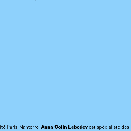
sité Paris-Nanterre,
Anna Colin Lebedev
est spécialiste des 