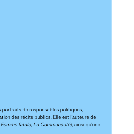
 portraits de responsables politiques,
tion des récits publics. Elle est l’auteure de
 Femme fatale
,
La Communauté
), ainsi qu’une