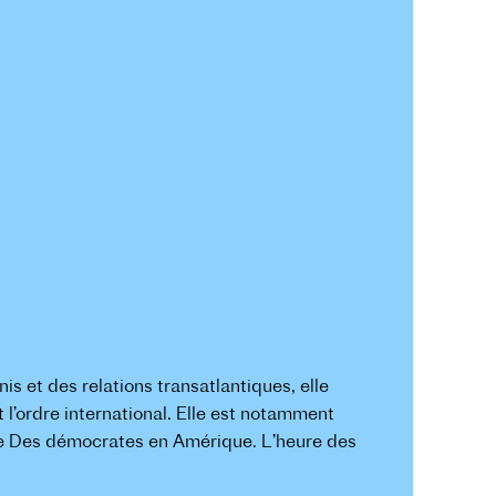
s et des relations transatlantiques, elle
 l’ordre international. Elle est notamment
t de Des démocrates en Amérique. L’heure des