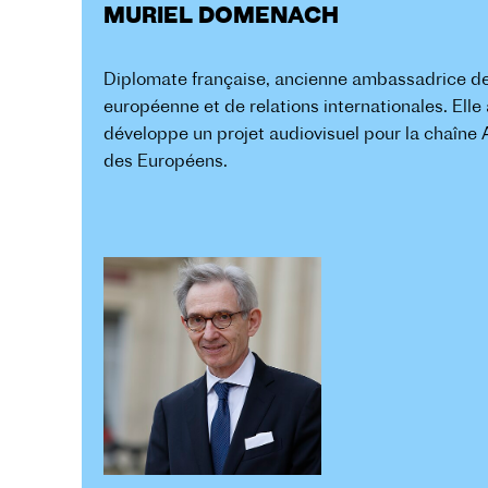
MURIEL DOMENACH
Diplomate française, ancienne ambassadrice d
européenne et de relations internationales. Elle
développe un projet audiovisuel pour la chaîne Ar
des Européens.