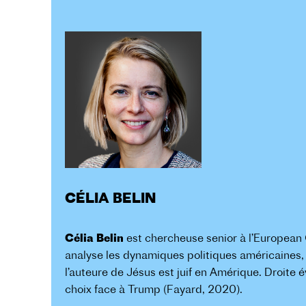
CÉLIA BELIN
Célia Belin
est chercheuse senior à l’European C
analyse les dynamiques politiques américaines, l
l’auteure de Jésus est juif en Amérique. Droite
choix face à Trump (Fayard, 2020).