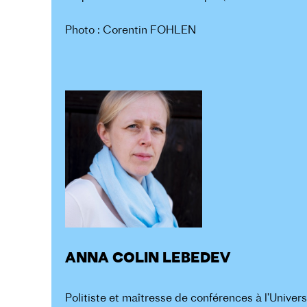
Photo : Corentin FOHLEN
ANNA COLIN LEBEDEV
Politiste et maîtresse de conférences à l’Univer