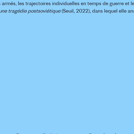
s armés, les trajectoires individuelles en temps de guerre et le
 une tragédie postsoviétique
(Seuil, 2022), dans lequel elle an