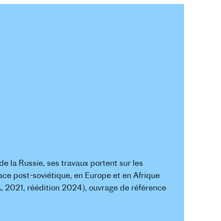
 de la Russie, ses travaux portent sur les
space post-soviétique, en Europe et en Afrique
, 2021, réédition 2024), ouvrage de référence