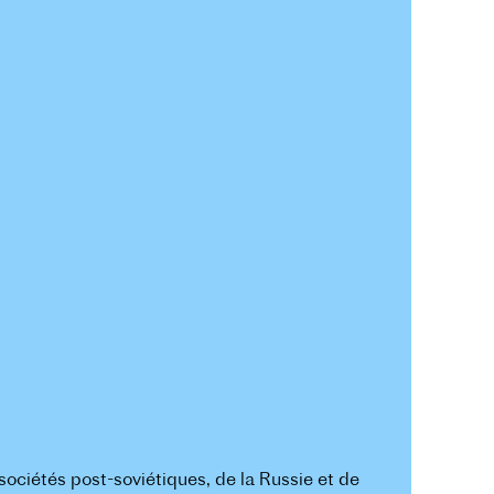
sociétés post-soviétiques, de la Russie et de