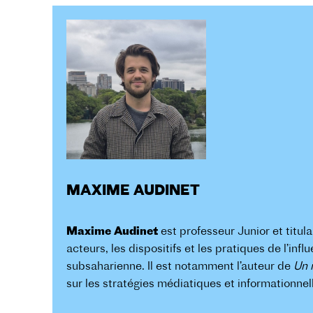
MAXIME AUDINET
Maxime Audinet
est professeur Junior et titula
acteurs, les dispositifs et les pratiques de l’in
subsaharienne. Il est notamment l’auteur de
Un 
sur les stratégies médiatiques et informationnel