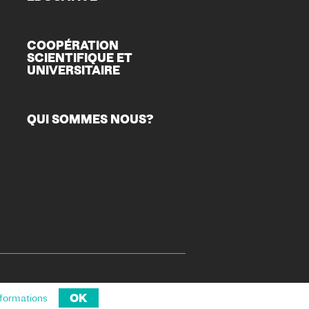
COOPÉRATION
SCIENTIFIQUE ET
UNIVERSITAIRE
QUI SOMMES NOUS?
OK
nformations