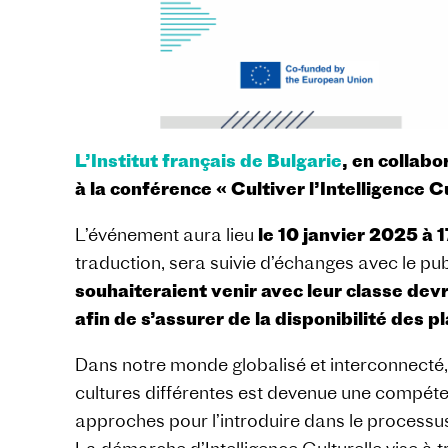
L’Institut français de Bulgarie
, en collabo
à la conférence « Cultiver l’Intelligence 
L’événement aura lieu
le 10 janvier 2025 à 1
traduction, sera suivie d’échanges avec le publ
souhaiteraient venir avec leur classe devr
afin de s’assurer de la disponibilité des p
Dans notre monde globalisé et interconnecté,
cultures différentes est devenue une compétenc
approches pour l’introduire dans le processus 