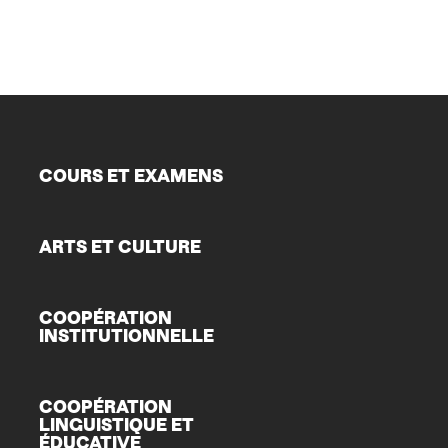
COURS ET EXAMENS
ARTS ET CULTURE
COOPÉRATION
INSTITUTIONNELLE
COOPÉRATION
LINGUISTIQUE ET
ÉDUCATIVE