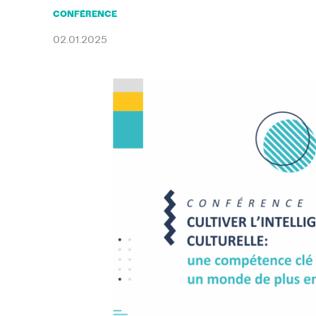
CONFÉRENCE
02.01.2025