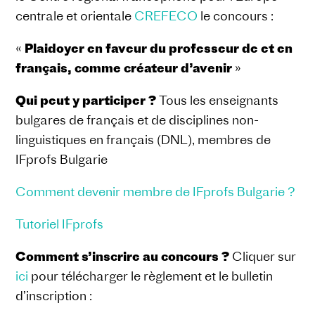
centrale et orientale
CREFECO
le concours :
«
Plaidoyer en faveur du professeur de et en
français, comme créateur d’avenir
»
Qui peut y participer ?
Tous les enseignants
bulgares de français et de disciplines non-
linguistiques en français (DNL), membres de
IFprofs Bulgarie
Comment devenir membre de IFprofs Bulgarie ?
Tutoriel IFprofs
Comment s’inscrire au concours ?
Cliquer sur
ici
pour télécharger le règlement et le bulletin
d’inscription :