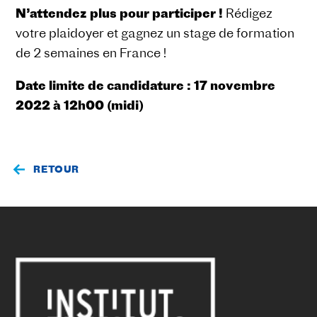
N’attendez plus pour participer !
Rédigez
votre plaidoyer et gagnez un stage de formation
de 2 semaines en France !
Date limite de candidature : 17 novembre
2022 à 12h00 (midi)
RETOUR