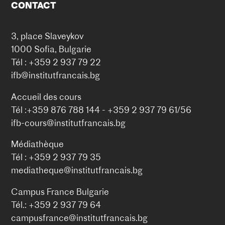
CONTACT
3, place Slaveykov
1000 Sofia, Bulgarie
Tél : +359 2 937 79 22
ifb@institutfrancais.bg
Accueil des cours
Tél :+359 876 788 144 - +359 2 937 79 61/56
ifb-cours@institutfrancais.bg
Médiathèque
Tél : +359 2 937 79 35
mediatheque@institutfrancais.bg
Campus France Bulgarie
Tél.: +359 2 937 79 64
campusfrance@institutfrancais.bg