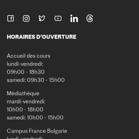
HORAIRES D’OUVERTURE
Accueil des cours
lundi-vendredi:
09h00 - 18h30
samedi: 09h30 - 15h00
Médiathèque
mardi-vendredi:
10h00 - 18h00
samedi: 10h00 - 15h00
Campus France Bulgarie
lundi-vendredi: