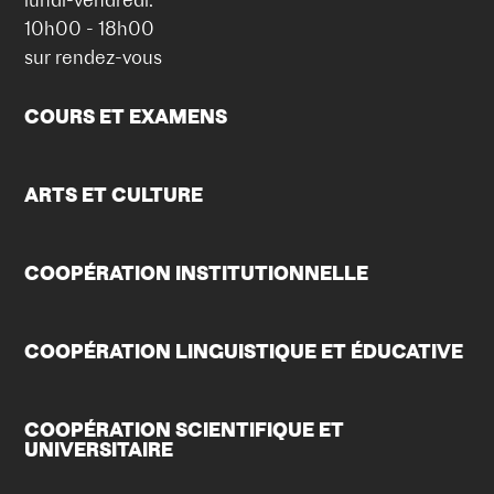
10h00 - 18h00
sur rendez-vous
COURS ET EXAMENS
ARTS ET CULTURE
COOPÉRATION INSTITUTIONNELLE
COOPÉRATION LINGUISTIQUE ET ÉDUCATIVE
COOPÉRATION SCIENTIFIQUE ET
UNIVERSITAIRE