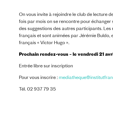
On vous invite à rejoindre le club de lecture 
fois par mois on se rencontre pour échanger s
des suggestions des autres participants. Les 
français et sont animées par Jérémie Buldo, 
français « Victor Hugo ».
Prochain rendez-vous – le vendredi 21 avri
Entrée libre sur inscription
Pour vous inscrire :
mediatheque@institutfran
Tél. 02 937 79 35