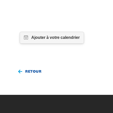
RETOUR