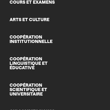
COURS ET EXAMENS
ARTS ET CULTURE
COOPÉRATION
INSTITUTIONNELLE
COOPÉRATION
LINGUISTIQUE ET
ÉDUCATIVE
COOPÉRATION
SCIENTIFIQUE ET
UNIVERSITAIRE