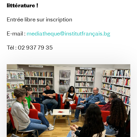
littérature !
Entrée libre sur inscription
E-mail :
mediatheque@institutfrançais.bg
Tél : 02 937 79 35