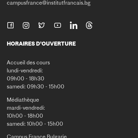
campusfrance@institutfrancais.bg
HORAIRES D’OUVERTURE
Accueil des cours
lundi-vendredi:
09h00 - 18h30
samedi: 09h30 - 15h00
Médiathèque
mardi-vendredi:
10h00 - 18h00
samedi: 10h00 - 15h00
Campus France Bulgarie