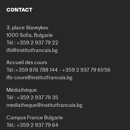
CONTACT
3, place Slaveykov
1000 Sofia, Bulgarie
Tél : +359 2 937 79 22
ifb@institutfrancais.bg
Accueil des cours
Tél :+359 876 788 144 - +359 2 937 79 61/56
ifb-cours@institutfrancais.bg
Médiathèque
Tél : +359 2 937 79 35
mediatheque@institutfrancais.bg
Campus France Bulgarie
Tél.: +359 2 937 79 64