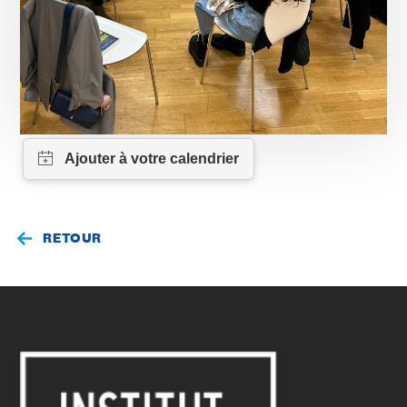
RETOUR