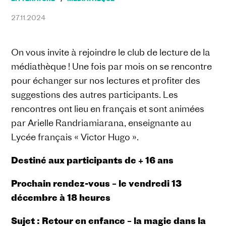
27.11.2024
On vous invite à rejoindre le club de lecture de la
médiathèque ! Une fois par mois on se rencontre
pour échanger sur nos lectures et profiter des
suggestions des autres participants. Les
rencontres ont lieu en français et sont animées
par Arielle Randriamiarana, enseignante au
Lycée français « Victor Hugo ».
Destiné aux participants de + 16 ans
Prochain rendez-vous – le vendredi 13
décembre à 18 heures
Sujet : Retour en enfance – la magie dans la