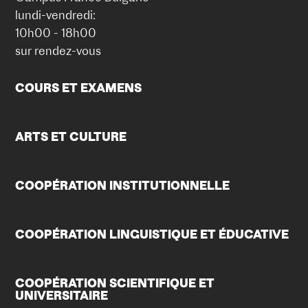
lundi-vendredi:
10h00 - 18h00
sur rendez-vous
COURS ET EXAMENS
ARTS ET CULTURE
COOPÉRATION INSTITUTIONNELLE
COOPÉRATION LINGUISTIQUE ET ÉDUCATIVE
COOPÉRATION SCIENTIFIQUE ET
UNIVERSITAIRE