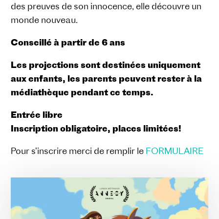
des preuves de son innocence, elle découvre un
monde nouveau.
Conseillé à partir de 6 ans
Les projections sont destinées uniquement
aux enfants, les parents peuvent rester à la
médiathèque pendant ce temps.
Entrée libre
Inscription obligatoire, places limitées!
Pour s’inscrire merci de remplir le
FORMULAIRE