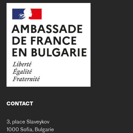
CONTACT
3, place Slaveykov
1000 Sofia, Bulgarie