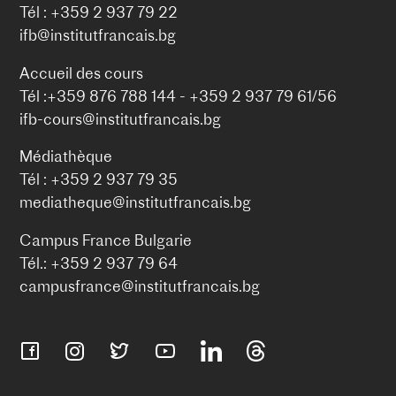
Tél : +359 2 937 79 22
ifb@institutfrancais.bg
Accueil des cours
Tél :+359 876 788 144 - +359 2 937 79 61/56
ifb-cours@institutfrancais.bg
Médiathèque
Tél : +359 2 937 79 35
mediatheque@institutfrancais.bg
Campus France Bulgarie
Tél.: +359 2 937 79 64
campusfrance@institutfrancais.bg