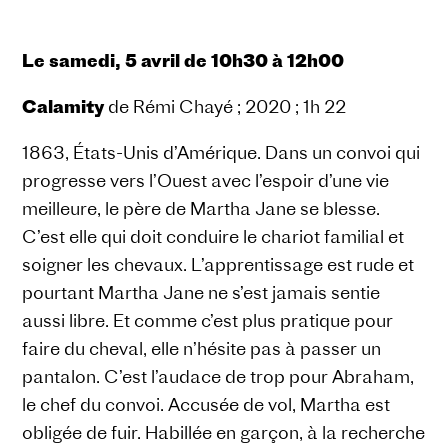
Le samedi, 5 avril
de
10h30 à 12h00
Calamity
de Rémi Chayé ; 2020 ; 1h 22
1863, États-Unis d’Amérique. Dans un convoi qui
progresse vers l’Ouest avec l’espoir d’une vie
meilleure, le père de Martha Jane se blesse.
C’est elle qui doit conduire le chariot familial et
soigner les chevaux. L’apprentissage est rude et
pourtant Martha Jane ne s’est jamais sentie
aussi libre. Et comme c’est plus pratique pour
faire du cheval, elle n’hésite pas à passer un
pantalon. C’est l’audace de trop pour Abraham,
le chef du convoi. Accusée de vol, Martha est
obligée de fuir. Habillée en garçon, à la recherche