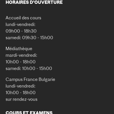
HORAIRES D’OUVERTURE
Accueil des cours
lundi-vendredi:
09h00 - 18h30
samedi: 09h30 - 15h00
Médiathèque
mardi-vendredi:
10h00 - 18h00
samedi: 10h00 - 15h00
Campus France Bulgarie
lundi-vendredi:
10h00 - 18h00
sur rendez-vous
COURS ET EXAMENS