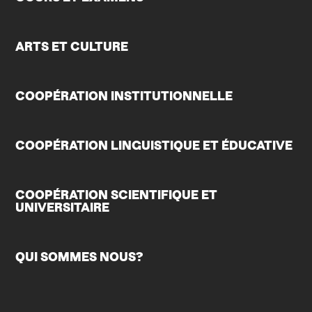
ARTS ET CULTURE
COOPÉRATION INSTITUTIONNELLE
COOPÉRATION LINGUISTIQUE ET ÉDUCATIVE
COOPÉRATION SCIENTIFIQUE ET
UNIVERSITAIRE
QUI SOMMES NOUS?