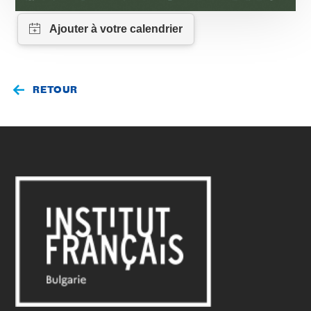
RETOUR