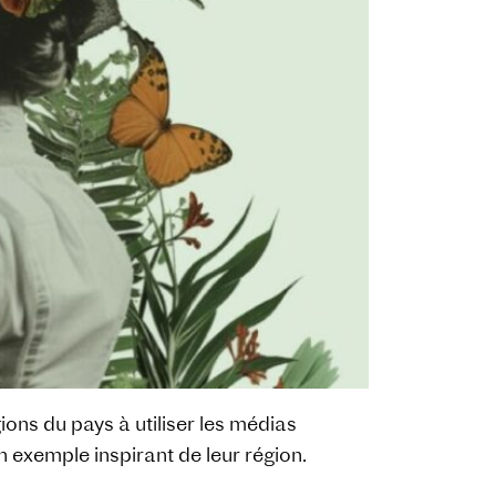
ions du pays à utiliser les médias
 exemple inspirant de leur région.