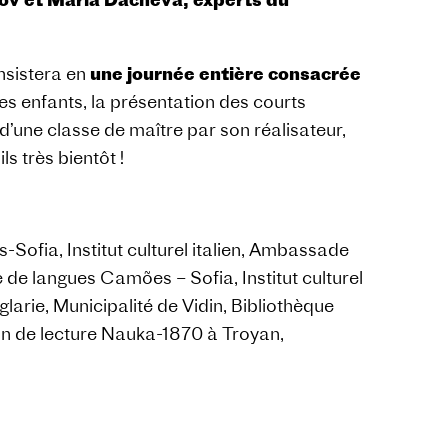
onsistera en
une journée entière consacrée
 enfants, la présentation des courts
 d’une classe de maître par son réalisateur,
s très bientôt !
s-Sofia, Institut culturel italien, Ambassade
 de langues Camões – Sofia, Institut culturel
larie, Municipalité de Vidin, Bibliothèque
on de lecture Nauka-1870 à Troyan,