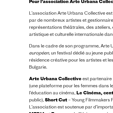
Pour l’association Arte Urbana Collec
L’association Arte Urbana Collective est 
par de nombreux artistes et gestionnaires
représentations théâtrales, des ateliers,
artistique et culturelle internationale dan
Dans le cadre de son programme, Arte U
européen
, un festival dédié au jeune publ
résidence créative pour les artistes et le
Bulgarie.
Arte Urbana Collective
est partenaire
(une plateforme pour les femmes dans l
l’éducation au cinéma,
Le Cinéma, cent
public),
Short Cut
– Young Filmmakers P
L’association est soutenue par d’import