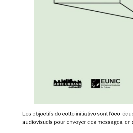
Les objectifs de cette initiative sont l’éco-é
audiovisuels pour envoyer des messages, en ad