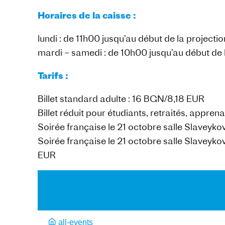
Horaires de la caisse :
lundi : de 11h00 jusqu’au début de la projectio
mardi – samedi : de 10h00 jusqu’au début de 
Tarifs :
Billet standard adulte : 16 BGN/8,18 EUR
Billet réduit pour étudiants, retraités, appren
Soirée française le 21 octobre salle Slaveykov
Soirée française le 21 octobre salle Slaveykov 
EUR