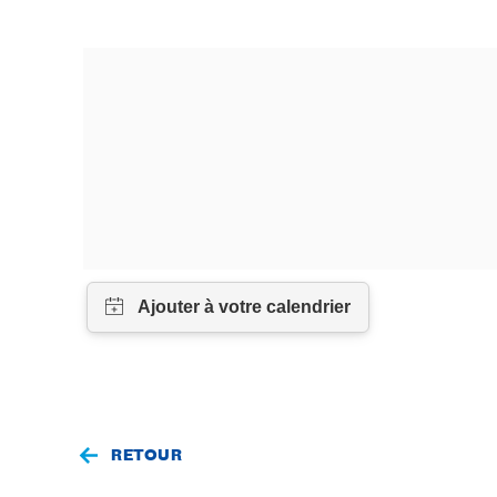
RETOUR