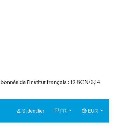
abonnés de l’Institut français : 12 BGN/6,14