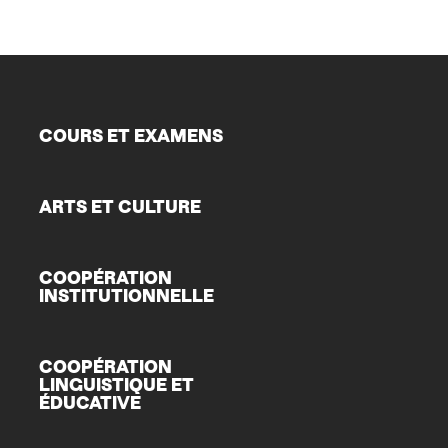
COURS ET EXAMENS
ARTS ET CULTURE
COOPÉRATION
INSTITUTIONNELLE
COOPÉRATION
LINGUISTIQUE ET
ÉDUCATIVE