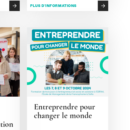
PLUS D'INFORMATIONS
Entreprendre pour
changer le monde
tion