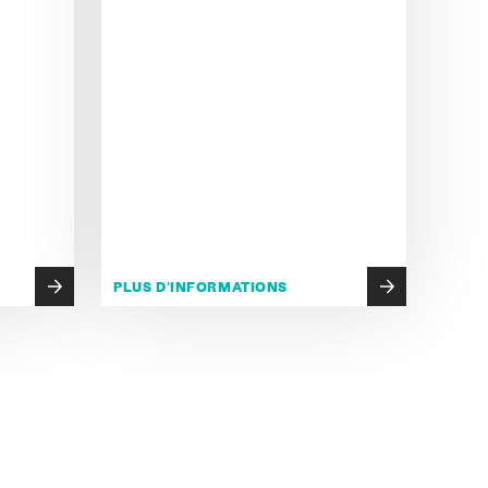
PLUS D'INFORMATIONS