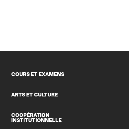
COURS ET EXAMENS
ARTS ET CULTURE
COOPÉRATION
INSTITUTIONNELLE