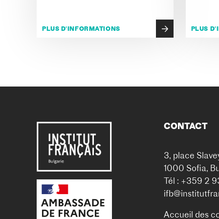
PLUS D'INFORMATIONS
PLUS D
CONTACT
3, place Slave
1000 Sofia, Bu
Tél : +359 2 
ifb@institutfr
Accueil des c