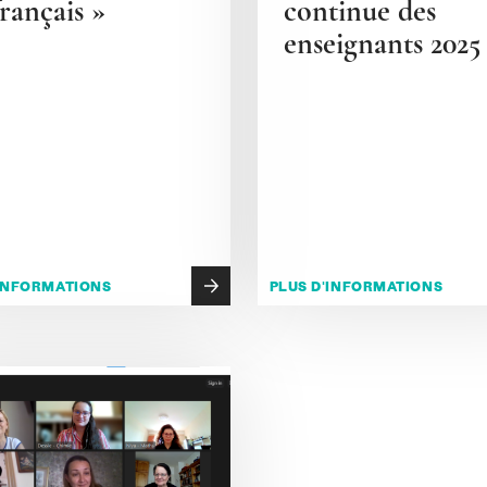
rançais »
continue des
enseignants 2025
'INFORMATIONS
PLUS D'INFORMATIONS