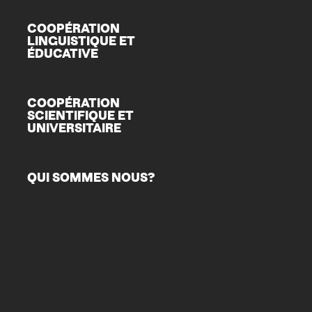
COOPÉRATION
LINGUISTIQUE ET
ÉDUCATIVE
COOPÉRATION
SCIENTIFIQUE ET
UNIVERSITAIRE
QUI SOMMES NOUS?