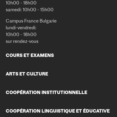
10h00 - 18h00
samedi: 10h00 - 15h00
Campus France Bulgarie
lundi-vendredi:
10h00 - 18h00
sur rendez-vous
COURS ET EXAMENS
ARTS ET CULTURE
COOPÉRATION INSTITUTIONNELLE
COOPÉRATION LINGUISTIQUE ET ÉDUCATIVE