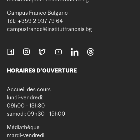
Campus France Bulgarie
Tél.: +359 2 937 79 64
campusfrance@institutfrancais.bg
HORAIRES D’OUVERTURE
Accueil des cours
lundi-vendredi:
09h00 - 18h30
samedi: 09h30 - 15h00
Médiathèque
mardi-vendredi: