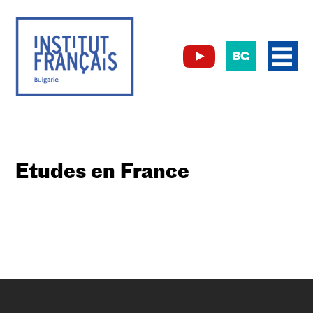
BG
Etudes en France