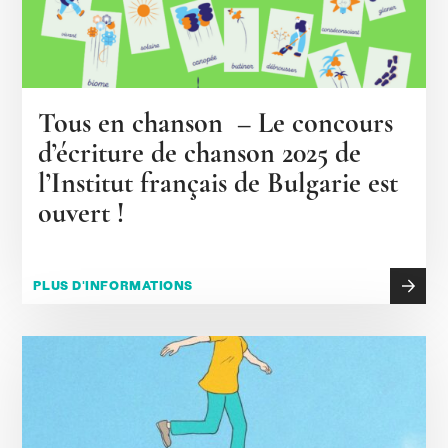
Tous en chanson – Le concours
d’écriture de chanson 2025 de
l’Institut français de Bulgarie est
ouvert !
PLUS D'INFORMATIONS