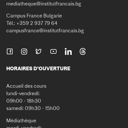
mediatheque@institutfrancais.bg
Campus France Bulgarie
Tél.: +359 2 937 79 64
campusfrance@institutfrancais.bg
HORAIRES D’OUVERTURE
Accueil des cours
lundi-vendredi:
09h00 - 18h30
samedi: 09h30 - 15h00
Médiathèque
mardi-vendredi: