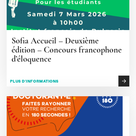
Sofia Accueil – Deuxième
édition – Concours francophone
d’éloquence
PLUS D'INFORMATIONS