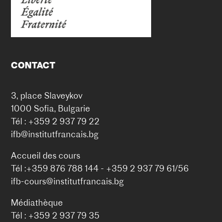
CONTACT
3, place Slaveykov
1000 Sofia, Bulgarie
Tél : +359 2 937 79 22
ifb@institutfrancais.bg
Accueil des cours
Tél :+359 876 788 144 - +359 2 937 79 61/56
ifb-cours@institutfrancais.bg
Médiathèque
Tél : +359 2 937 79 35