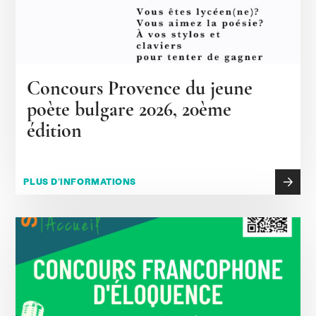
Concours Provence du jeune
poète bulgare 2026, 20ème
édition
PLUS D'INFORMATIONS