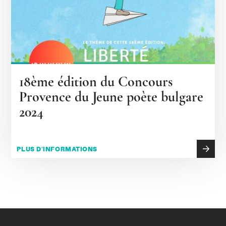
18ème édition du Concours
Provence du Jeune poète bulgare
2024
PLUS D'INFORMATIONS