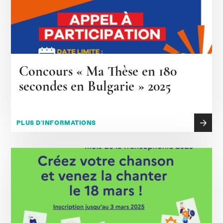
Concours « Ma Thèse en 180
secondes en Bulgarie » 2025
PLUS D'INFORMATIONS