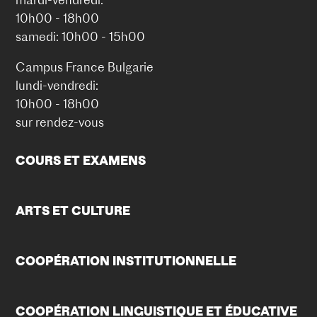
10h00 - 18h00
samedi: 10h00 - 15h00
Campus France Bulgarie
lundi-vendredi:
10h00 - 18h00
sur rendez-vous
COURS ET EXAMENS
ARTS ET CULTURE
COOPÉRATION INSTITUTIONNELLE
COOPÉRATION LINGUISTIQUE ET ÉDUCATIVE