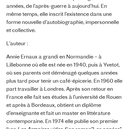
années, de l’après-guerre à aujourd’hui. En
même temps, elle inscrit l’existence dans une
forme nouvelle d’autobiographie, impersonnelle
et collective.
L’auteur :
Annie Ernaux a grandi en Normandie – à
Lillebonne où elle est née en 1940, puis à Yvetot,
où ses parents ont déménagé quelques années
plus tard pour tenir un café-épicerie. En 1960 elle
part travailler à Londres. Après son retour en
France elle fait ses études à l’université de Rouen
et après à Bordeaux, obtient un diplôme
d’enseignante et fait un master en littérature
contemporaine. En 1974 elle publie son premier