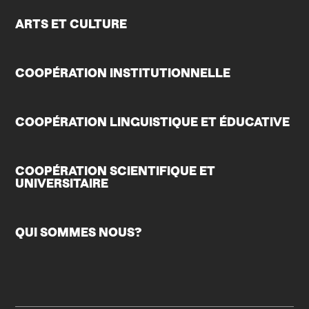
ARTS ET CULTURE
COOPÉRATION INSTITUTIONNELLE
COOPÉRATION LINGUISTIQUE ET ÉDUCATIVE
COOPÉRATION SCIENTIFIQUE ET
UNIVERSITAIRE
QUI SOMMES NOUS?