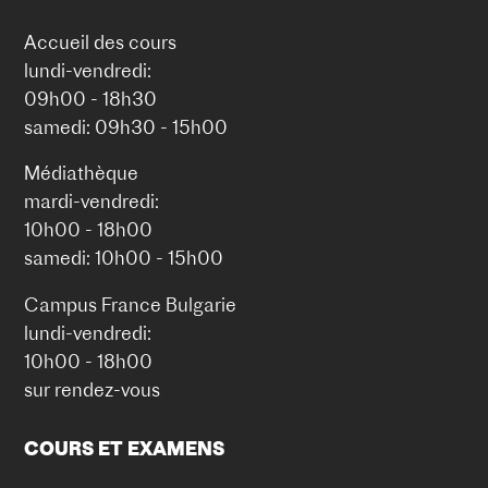
Accueil des cours
lundi-vendredi:
09h00 - 18h30
samedi: 09h30 - 15h00
Médiathèque
mardi-vendredi:
10h00 - 18h00
samedi: 10h00 - 15h00
Campus France Bulgarie
lundi-vendredi:
10h00 - 18h00
sur rendez-vous
COURS ET EXAMENS