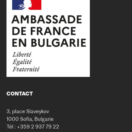
CONTACT
3, place Slaveykov
1000 Sofia, Bulgarie
Tél : +359 2 937 79 22