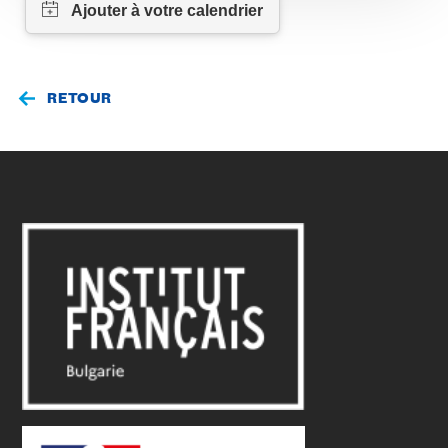
RETOUR