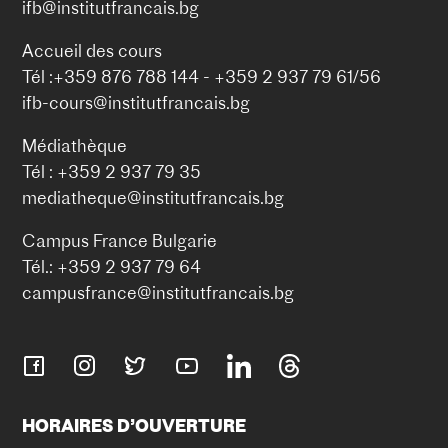
ifb@institutfrancais.bg
Accueil des cours
Tél :+359 876 788 144 - +359 2 937 79 61/56
ifb-cours@institutfrancais.bg
Médiathèque
Tél : +359 2 937 79 35
mediatheque@institutfrancais.bg
Campus France Bulgarie
Tél.: +359 2 937 79 64
campusfrance@institutfrancais.bg
HORAIRES D’OUVERTURE