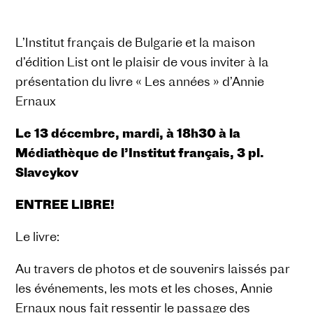
L’Institut français de Bulgarie et la maison
d’édition List ont le plaisir de vous inviter à la
présentation du livre « Les années » d’Annie
Ernaux
Le 13 décembre, mardi, à 18h30 à la
Médiathèque de l’Institut français, 3 pl.
Slaveykov
ENTREE LIBRE!
Le livre:
Au travers de photos et de souvenirs laissés par
les événements, les mots et les choses, Annie
Ernaux nous fait ressentir le passage des