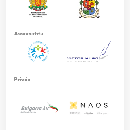
Associatifs
Privés