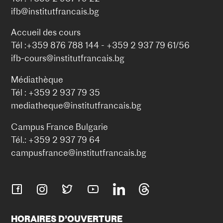
ifb@institutfrancais.bg
Accueil des cours
Tél :+359 876 788 144 - +359 2 937 79 61/56
ifb-cours@institutfrancais.bg
Médiathèque
Tél : +359 2 937 79 35
mediatheque@institutfrancais.bg
Campus France Bulgarie
Tél.: +359 2 937 79 64
campusfrance@institutfrancais.bg
HORAIRES D’OUVERTURE