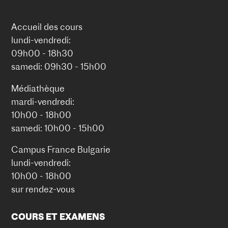
Accueil des cours
lundi-vendredi:
09h00 - 18h30
samedi: 09h30 - 15h00
Médiathèque
mardi-vendredi:
10h00 - 18h00
samedi: 10h00 - 15h00
Campus France Bulgarie
lundi-vendredi:
10h00 - 18h00
sur rendez-vous
COURS ET EXAMENS