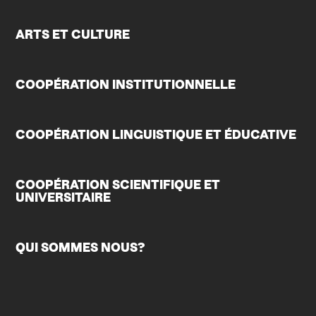
ARTS ET CULTURE
COOPÉRATION INSTITUTIONNELLE
COOPÉRATION LINGUISTIQUE ET ÉDUCATIVE
COOPÉRATION SCIENTIFIQUE ET
UNIVERSITAIRE
QUI SOMMES NOUS?