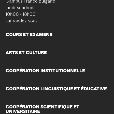
Campus France Bulgarie
lundi-vendredi:
10h00 - 18h00
sur rendez-vous
COURS ET EXAMENS
ARTS ET CULTURE
COOPÉRATION INSTITUTIONNELLE
COOPÉRATION LINGUISTIQUE ET ÉDUCATIVE
COOPÉRATION SCIENTIFIQUE ET
UNIVERSITAIRE