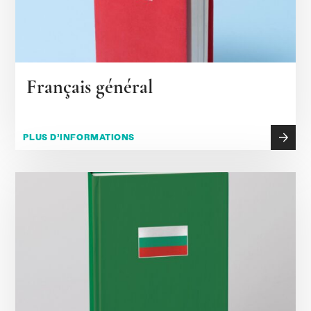
Français général
PLUS D’INFORMATIONS