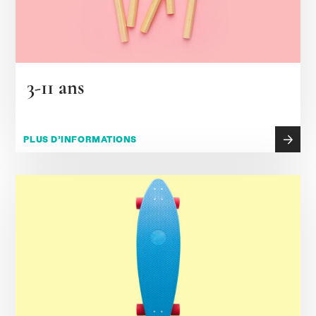
3-11 ans
PLUS D’INFORMATIONS