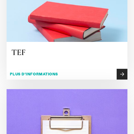
TEF
PLUS D’INFORMATIONS