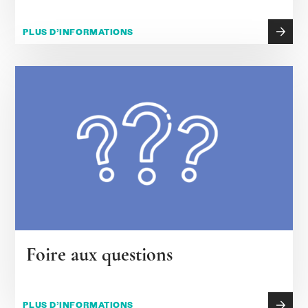
PLUS D’INFORMATIONS
Foire aux questions
PLUS D’INFORMATIONS