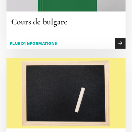
Cours de bulgare
PLUS D’INFORMATIONS