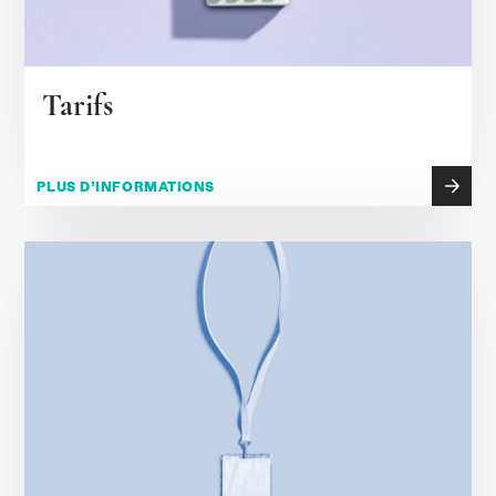
Tarifs
PLUS D’INFORMATIONS