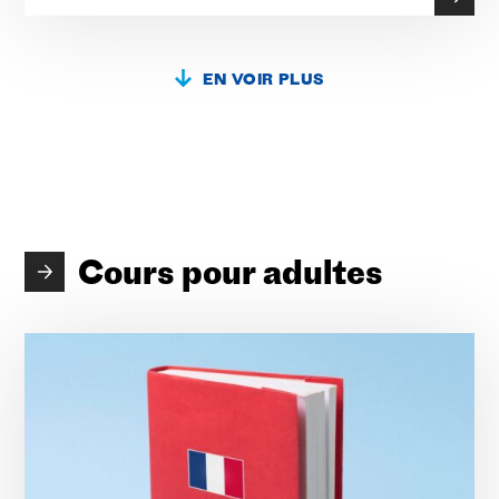
EN VOIR PLUS
Cours pour adultes