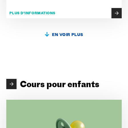
PLUS D’INFORMATIONS
EN VOIR PLUS
Cours pour enfants