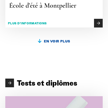
École d’été à Montpellier
PLUS D’INFORMATIONS
EN VOIR PLUS
Tests et diplômes