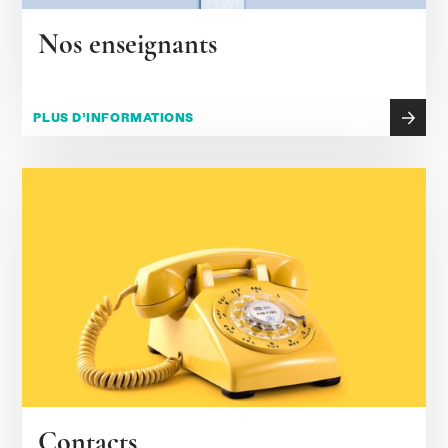
Nos enseignants
PLUS D’INFORMATIONS
Contacts