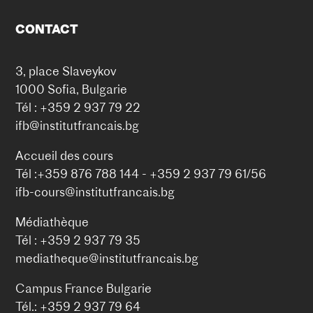
CONTACT
3, place Slaveykov
1000 Sofia, Bulgarie
Tél : +359 2 937 79 22
ifb@institutfrancais.bg
Accueil des cours
Tél :+359 876 788 144 - +359 2 937 79 61/56
ifb-cours@institutfrancais.bg
Médiathèque
Tél : +359 2 937 79 35
mediatheque@institutfrancais.bg
Campus France Bulgarie
Tél.: +359 2 937 79 64