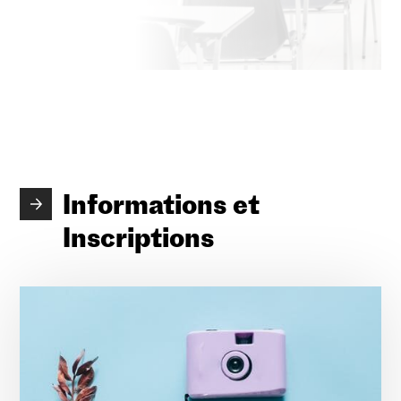
Informations et
Inscriptions