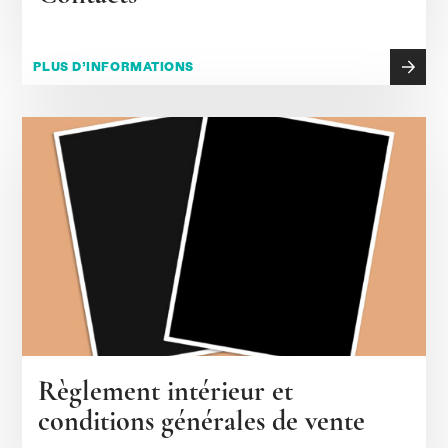
PLUS D’INFORMATIONS
Règlement intérieur et
conditions générales de vente