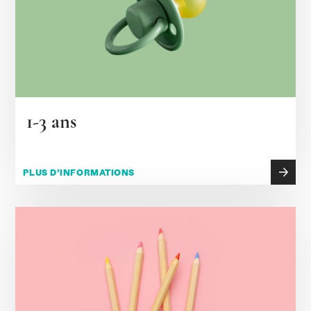
1-3 ans
PLUS D’INFORMATIONS