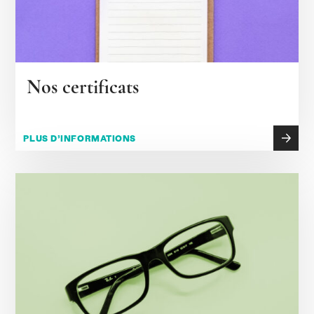
Nos certificats
PLUS D’INFORMATIONS