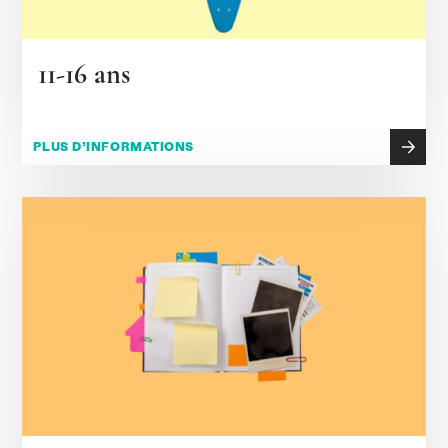
11-16 ans
PLUS D’INFORMATIONS