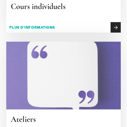
Cours individuels
PLUS D’INFORMATIONS
Ateliers