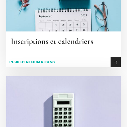
Inscriptions et calendriers
PLUS D’INFORMATIONS