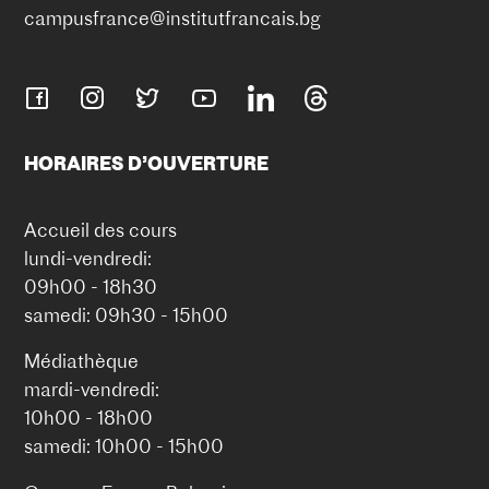
campusfrance@institutfrancais.bg
HORAIRES D’OUVERTURE
Accueil des cours
lundi-vendredi:
09h00 - 18h30
samedi: 09h30 - 15h00
Médiathèque
mardi-vendredi:
10h00 - 18h00
samedi: 10h00 - 15h00