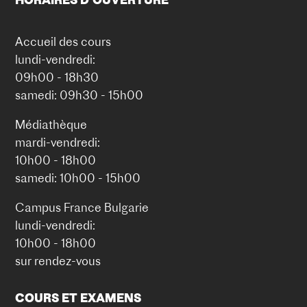
Accueil des cours
lundi-vendredi:
09h00 - 18h30
samedi: 09h30 - 15h00
Médiathèque
mardi-vendredi:
10h00 - 18h00
samedi: 10h00 - 15h00
Campus France Bulgarie
lundi-vendredi:
10h00 - 18h00
sur rendez-vous
COURS ET EXAMENS