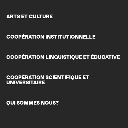
ARTS ET CULTURE
COOPÉRATION INSTITUTIONNELLE
COOPÉRATION LINGUISTIQUE ET ÉDUCATIVE
COOPÉRATION SCIENTIFIQUE ET
UNIVERSITAIRE
QUI SOMMES NOUS?