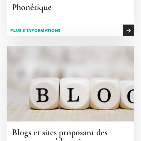
Phonétique
PLUS D'INFORMATIONS
Blogs et sites proposant des