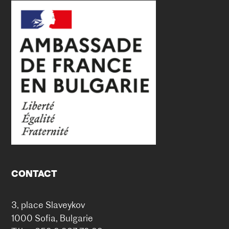
CONTACT
3, place Slaveykov
1000 Sofia, Bulgarie