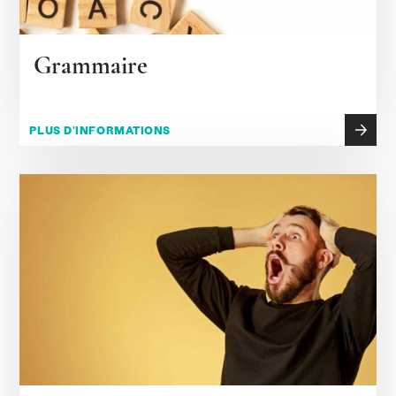
Grammaire
PLUS D'INFORMATIONS