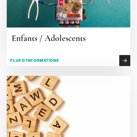
Enfants / Adolescents
PLUS D'INFORMATIONS