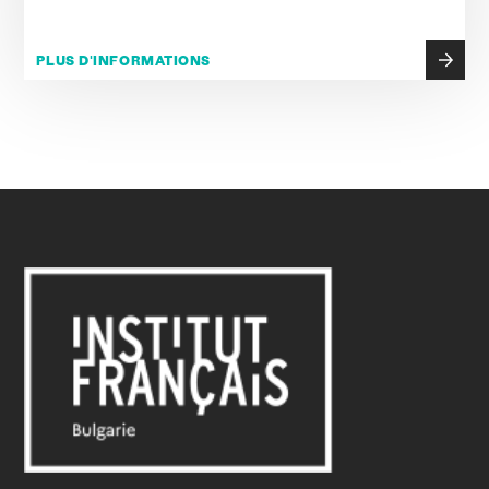
PLUS D'INFORMATIONS