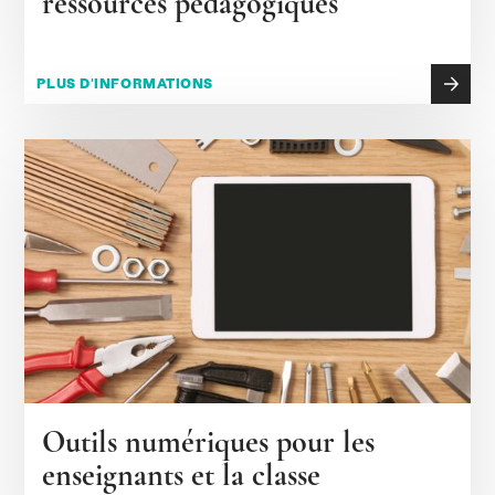
ressources pédagogiques
PLUS D'INFORMATIONS
Outils numériques pour les
enseignants et la classe