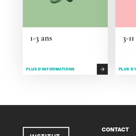
1-3 ans
3-11
PLUS D'INFORMATIONS
PLUS D
CONTACT