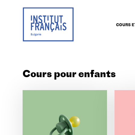
COURS E
Cours pour enfants