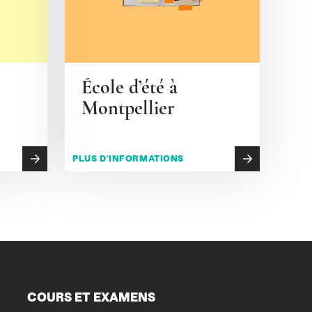
École d’été à
Montpellier
PLUS D'INFORMATIONS
COURS ET EXAMENS