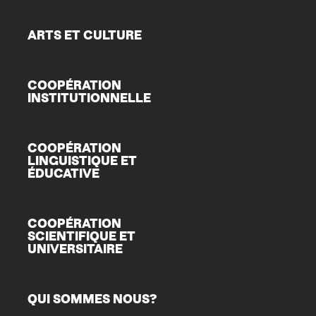
ARTS ET CULTURE
COOPÉRATION
INSTITUTIONNELLE
COOPÉRATION
LINGUISTIQUE ET
ÉDUCATIVE
COOPÉRATION
SCIENTIFIQUE ET
UNIVERSITAIRE
QUI SOMMES NOUS?