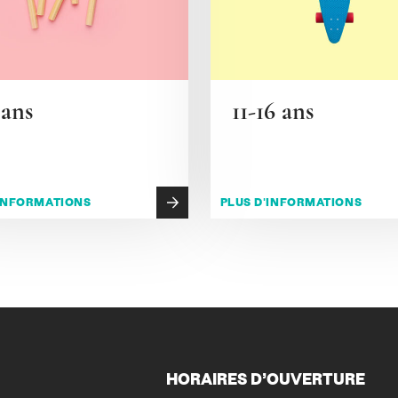
 ans
11-16 ans
'INFORMATIONS
PLUS D'INFORMATIONS
HORAIRES D’OUVERTURE