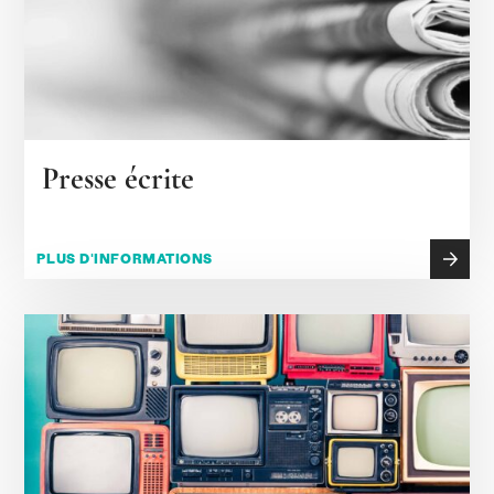
Presse écrite
PLUS D'INFORMATIONS