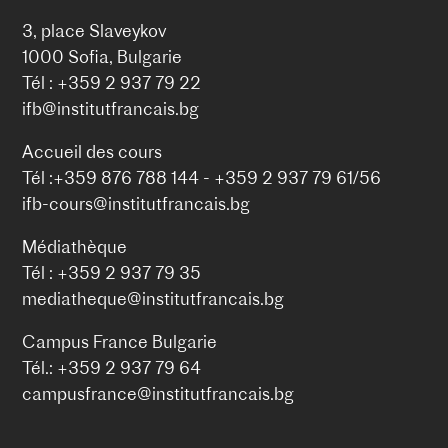
3, place Slaveykov
1000 Sofia, Bulgarie
Tél : +359 2 937 79 22
ifb@institutfrancais.bg
Accueil des cours
Tél :+359 876 788 144 - +359 2 937 79 61/56
ifb-cours@institutfrancais.bg
Médiathèque
Tél : +359 2 937 79 35
mediatheque@institutfrancais.bg
Campus France Bulgarie
Tél.: +359 2 937 79 64
campusfrance@institutfrancais.bg