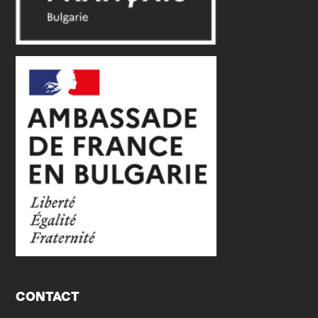
CONTACT