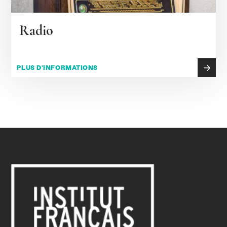
Radio
PLUS D'INFORMATIONS