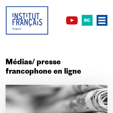
BG
Médias/ presse
francophone en ligne