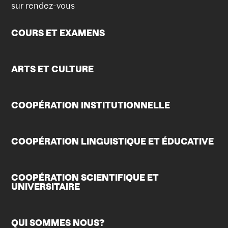
sur rendez-vous
COURS ET EXAMENS
ARTS ET CULTURE
COOPÉRATION INSTITUTIONNELLE
COOPÉRATION LINGUISTIQUE ET ÉDUCATIVE
COOPÉRATION SCIENTIFIQUE ET
UNIVERSITAIRE
QUI SOMMES NOUS?