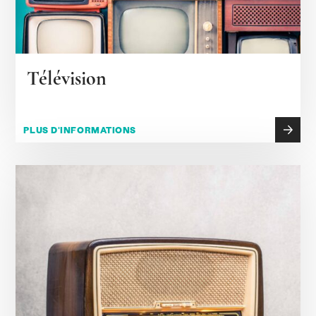
Télévision
PLUS D'INFORMATIONS