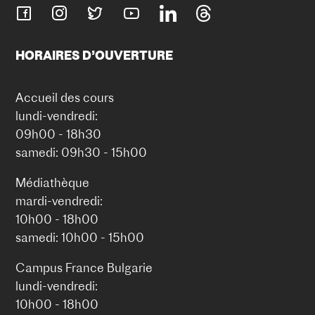
HORAIRES D’OUVERTURE
Accueil des cours
lundi-vendredi:
09h00 - 18h30
samedi: 09h30 - 15h00
Médiathèque
mardi-vendredi:
10h00 - 18h00
samedi: 10h00 - 15h00
Campus France Bulgarie
lundi-vendredi:
10h00 - 18h00