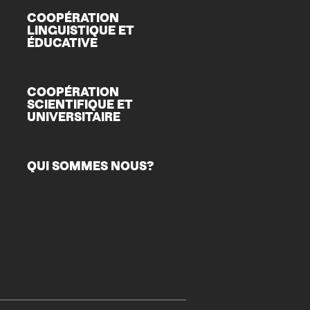
COOPÉRATION
LINGUISTIQUE ET
ÉDUCATIVE
COOPÉRATION
SCIENTIFIQUE ET
UNIVERSITAIRE
QUI SOMMES NOUS?