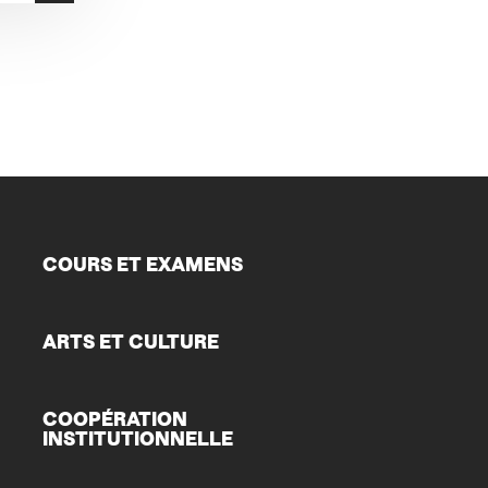
COURS ET EXAMENS
ARTS ET CULTURE
COOPÉRATION
INSTITUTIONNELLE