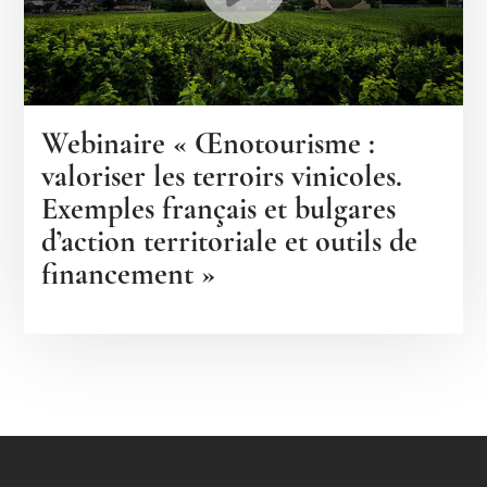
Webinaire « Œnotourisme :
valoriser les terroirs vinicoles.
Exemples français et bulgares
d’action territoriale et outils de
financement »