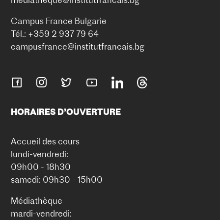
Campus France Bulgarie
Tél.: +359 2 937 79 64
campusfrance@institutfrancais.bg
HORAIRES D’OUVERTURE
Accueil des cours
lundi-vendredi:
09h00 - 18h30
samedi: 09h30 - 15h00
Médiathèque
mardi-vendredi: