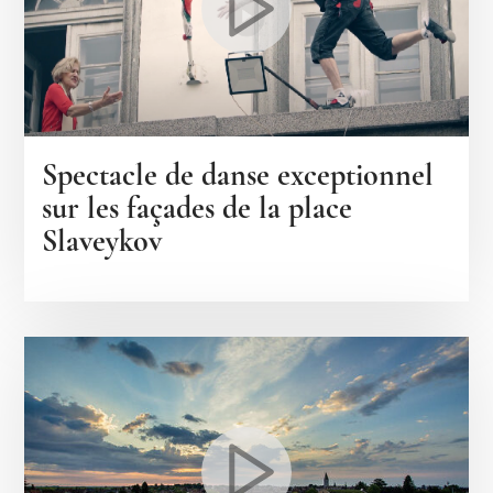
Spectacle de danse exceptionnel
sur les façades de la place
Slaveykov