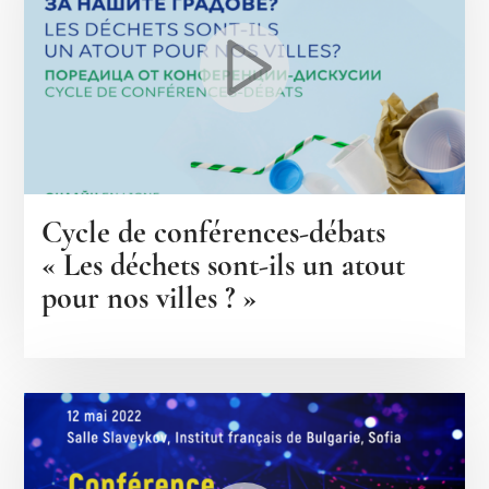
Cycle de conférences-débats
« Les déchets sont-ils un atout
pour nos villes ? »