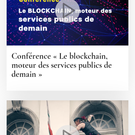
Conférence « Le blockchain,
moteur des services publics de
demain »