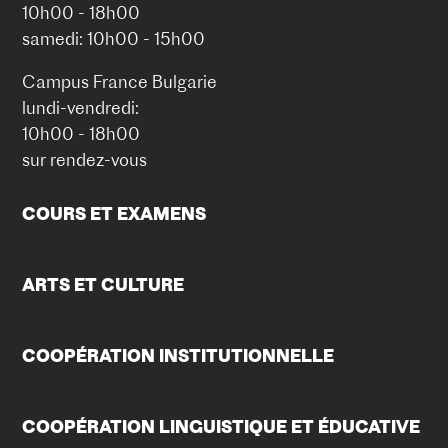
10h00 - 18h00
samedi: 10h00 - 15h00
Campus France Bulgarie
lundi-vendredi:
10h00 - 18h00
sur rendez-vous
COURS ET EXAMENS
ARTS ET CULTURE
COOPÉRATION INSTITUTIONNELLE
COOPÉRATION LINGUISTIQUE ET ÉDUCATIVE