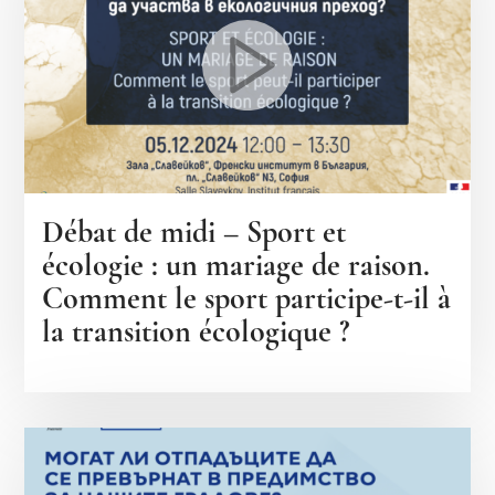
Débat de midi – Sport et
écologie : un mariage de raison.
Comment le sport participe-t-il à
la transition écologique ?